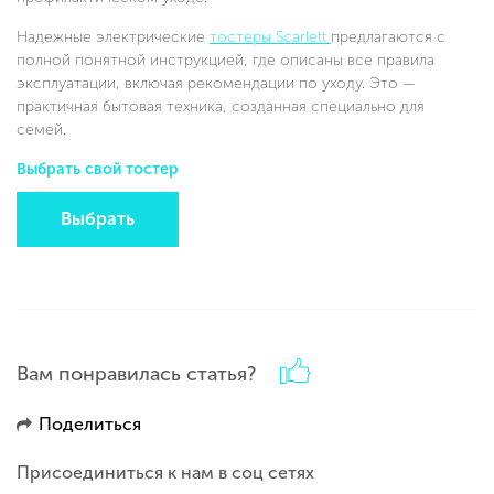
Надежные электрические
тостеры Scarlett
предлагаются с
полной понятной инструкцией, где описаны все правила
эксплуатации, включая рекомендации по уходу. Это —
практичная бытовая техника, созданная специально для
семей.
Выбрать свой тостер
Выбрать
Вам понравилась статья?
Поделиться
Присоединиться к нам в соц сетях