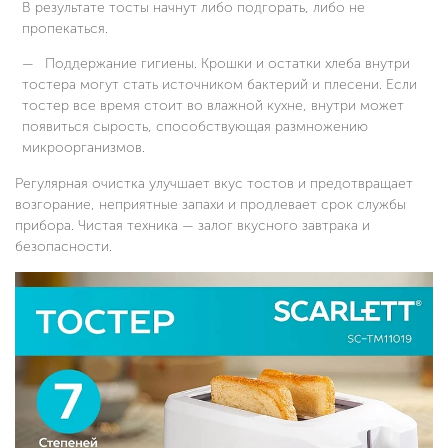
В результате тосты начнут либо подгорать, либо не
пропекаться.
Поддержание гигиены. Крошки и остатки хлеба внутри
тостера могут стать источником бактерий и плесени. Если
тостер все время стоит во влажной кухне, внутри может
появиться сырость, способствующая размножению
микроорганизмов.
Регулярная очистка улучшает вкус тостов и предотвращает
возгорание, неприятные запахи и продлевает срок службы
прибора. Чистая техника — залог вкусного завтрака и
безопасности.