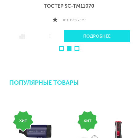
ТОСТЕР SC-TM11069
нет отзывов
ПОДРОБНЕЕ
ПОПУЛЯРНЫЕ ТОВАРЫ