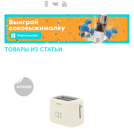
ТОВАРЫ ИЗ СТАТЬИ