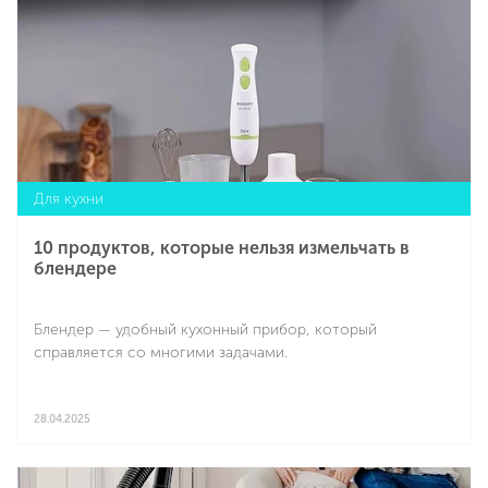
Для кухни
10 продуктов, которые нельзя измельчать в
блендере
Блендер — удобный кухонный прибор, который
справляется со многими задачами.
28.04.2025
Подробнее