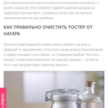
Для максимальной очистки можно использовать пылесос с
узкой насадкой. Это поможет удалить мелкие крошки из
труднодоступных мест, особенно если они застряли в
механизме или на дне прибора.
КАК ПРАВИЛЬНО ОЧИСТИТЬ ТОСТЕР ОТ
НАГАРА
Остатки пригоревшего хлеба сильно влияют на вкус и
приводят к задымлению. Очистить нагар можно безопасными
и эффективными способами, не повредив прибор. Чистить
можно только выключенную, остывшую технику — и после
того. как изнутри будут удалены крошки.