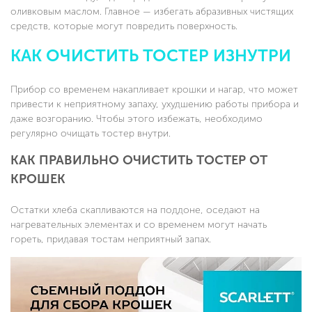
оливковым маслом. Главное — избегать абразивных чистящих
средств, которые могут повредить поверхность.
КАК ОЧИСТИТЬ ТОСТЕР ИЗНУТРИ
Прибор со временем накапливает крошки и нагар, что может
привести к неприятному запаху, ухудшению работы прибора и
даже возгоранию. Чтобы этого избежать, необходимо
регулярно очищать тостер внутри.
КАК ПРАВИЛЬНО ОЧИСТИТЬ ТОСТЕР ОТ
КРОШЕК
Остатки хлеба скапливаются на поддоне, оседают на
нагревательных элементах и со временем могут начать
гореть, придавая тостам неприятный запах.