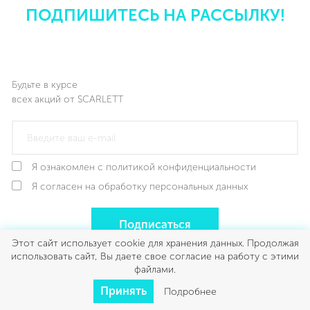
ПОДПИШИТЕСЬ НА РАССЫЛКУ!
Будьте в курсе
всех акций от SCARLETT
Я ознакомлен с политикой конфиденциальности
Я согласен на обработку персональных данных
Подписаться
Этот сайт использует cookie для хранения данных. Продолжая
использовать сайт, Вы даете свое согласие на работу с этими
файлами.
Принять
Подробнее