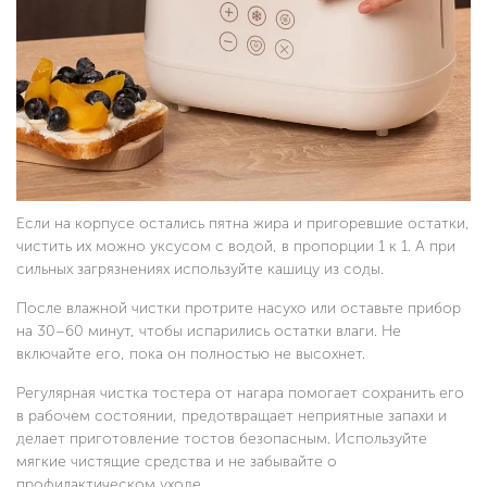
Если на корпусе остались пятна жира и пригоревшие остатки,
чистить их можно уксусом с водой, в пропорции 1 к 1. А при
сильных загрязнениях используйте кашицу из соды.
После влажной чистки протрите насухо или оставьте прибор
на 30–60 минут, чтобы испарились остатки влаги. Не
включайте его, пока он полностью не высохнет.
Регулярная чистка тостера от нагара помогает сохранить его
в рабочем состоянии, предотвращает неприятные запахи и
делает приготовление тостов безопасным. Используйте
мягкие чистящие средства и не забывайте о
профилактическом уходе.