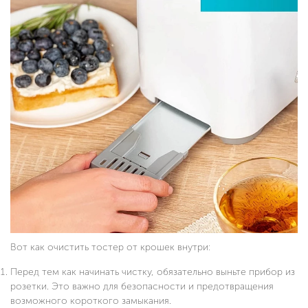
Вот как очистить тостер от крошек внутри:
Перед тем как начинать чистку, обязательно выньте прибор из
розетки. Это важно для безопасности и предотвращения
возможного короткого замыкания.