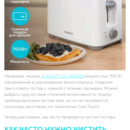
Например, модель
SCARLETT SC-TM11019
мощностью 700 Вт,
оформленная в оригинальном белом корпусе, позволит
приготовить тостер с нужной степенью прожарки. Можно
выбрать одну из семи степеней интенсивности. Корпус
прибора выполнен из пластика, но он не нагревается,
поскольку изготовлен по технологии Cool Touch.
Теперь расскажем, как часто проводится чистка тостера.
КАК ЧАСТО НУЖНО ЧИСТИТЬ