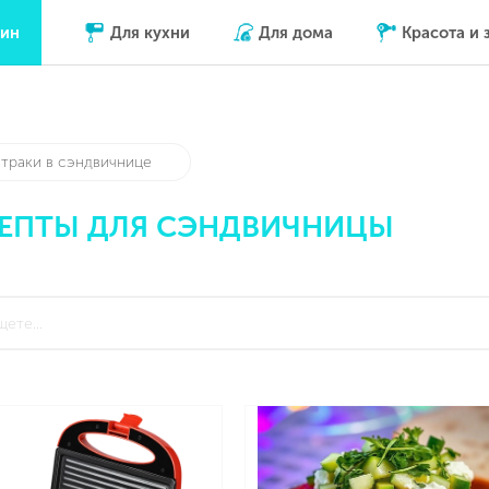
зин
Для кухни
Для дома
Красота и 
втраки в сэндвичнице
ЕПТЫ ДЛЯ СЭНДВИЧНИЦЫ