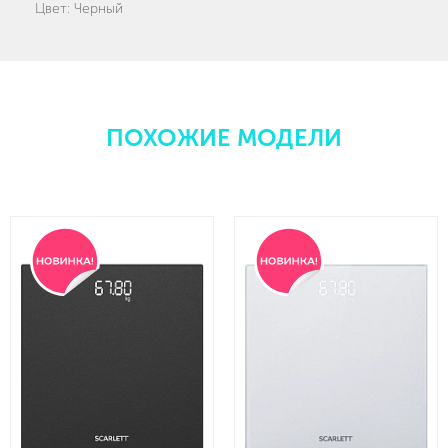
Цвет: Черный
ПОХОЖИЕ МОДЕЛИ