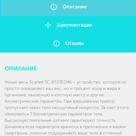
Описание
Документация
Отзывы
ОПИСАНИЕ:
Умные весы Scarlett SC-BS33ED46 – устройство, которое не
просто определяет ваш вес, но и процент воды и жира в
организме, мышечную и костную массу и другие
биометрические параметры. При взвешивании прибор
пропускает через тело неощутимый микроток. За счет этого
измеряются 7 биометрических параметров тела.
Высокочувствительные датчики гарантируют точность.
Динамика всех параметров хранится в приложении в вашем
смартфоне, помогая поддерживать ваше тело в отличной