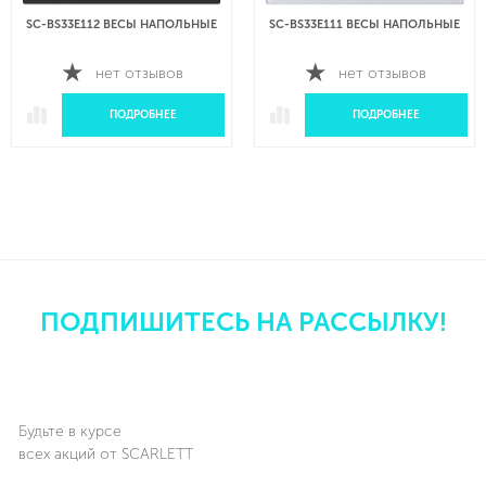
SC-BS33E112 ВЕСЫ НАПОЛЬНЫЕ
SC-BS33E111 ВЕСЫ НАПОЛЬНЫЕ
нет отзывов
нет отзывов
ПОДРОБНЕЕ
ПОДРОБНЕЕ
ПОДПИШИТЕСЬ НА РАССЫЛКУ!
Будьте в курсе
всех акций от SCARLETT