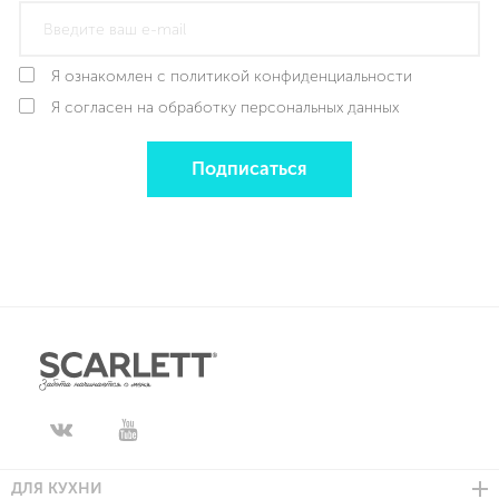
Я ознакомлен с политикой конфиденциальности
Я согласен на обработку персональных данных
Подписаться
ДЛЯ КУХНИ