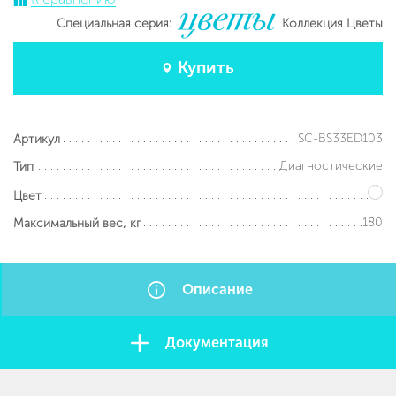
Специальная серия:
Коллекция Цветы
Купить
SC-BS33ED103
Артикул
Диагностические
Тип
Цвет
180
Максимальный вес, кг
Описание
Документация