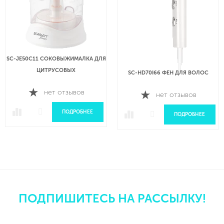
SC-JE50C11 СОКОВЫЖИМАЛКА ДЛЯ
ЦИТРУСОВЫХ
SC-HD70I66 ФЕН ДЛЯ ВОЛОС
нет отзывов
нет отзывов
ПОДРОБНЕЕ
ПОДРОБНЕЕ
ПОДПИШИТЕСЬ НА РАССЫЛКУ!