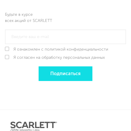
Будьте в курсе
всех акций от SCARLETT
Я ознакомлен с политикой конфиденциальности
Я согласен на обработку персональных данных
Подписаться