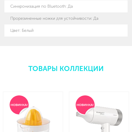
Синхронизация по Bluetooth
:
Да
Прорезиненные ножки для устойчивости
:
Да
Цвет: Белый
ТОВАРЫ КОЛЛЕКЦИИ