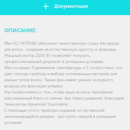
Документация
ОПИСАНИЕ:
Фен SC-HD70I66 обеспечит качественную сушку без вреда
для волос, сохраняя их естественную красоту и здоровье.
Мощный мотор 2100 Вт позволяет получить
профессиональный результат в домашних условиях.
Фен оснащен 3 режимами температуры и 2 скоростями, что
дает полную свободу в выборе оптимальных настроек для
разных типов волос. Также фен имеет режим холодного
воздуха для фиксации укладки.
Мы позаботились о том, чтобы ваши волосы приобрели
максимальный блеск и сияние, без пересушивания, благодаря
технологии Advanced Tourmaline.
С помощью этого прибора создание естественной
запоминающейся укладки - доступно каждой в домашних
условиях.