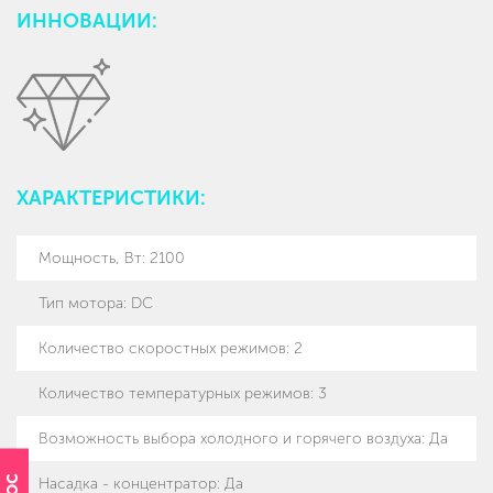
ИННОВАЦИИ:
ХАРАКТЕРИСТИКИ:
Мощность, Вт
:
2100
Тип мотора
:
DC
Количество скоростных режимов
:
2
Количество температурных режимов
:
3
Возможность выбора холодного и горячего воздуха
:
Да
Насадка - концентратор
:
Да