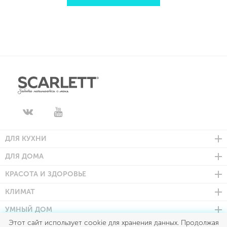
ДЛЯ КУХНИ
ДЛЯ ДОМА
КРАСОТА И ЗДОРОВЬЕ
КЛИМАТ
УМНЫЙ ДОМ
Этот сайт использует cookie для хранения данных. Продолжая