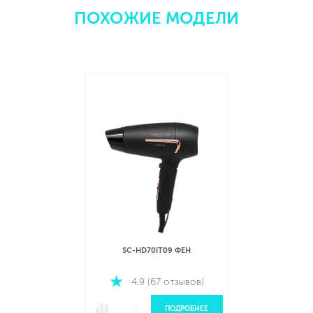
ПОХОЖИЕ МОДЕЛИ
SC-HD70IT09 ФЕН
4.9 (67 отзывов)
ПОДРОБНЕЕ