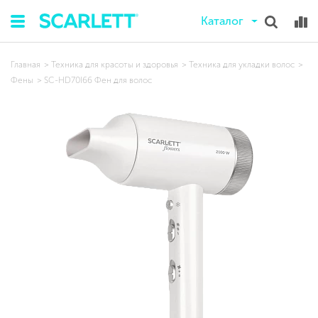
Каталог
Главная
Техника для красоты и здоровья
Техника для укладки волос
Фены
SC-HD70I66 Фен для волос