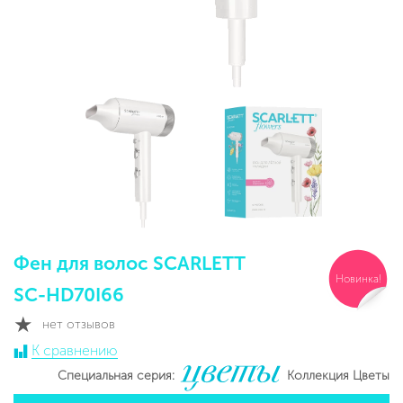
Фен для волос SCARLETT
Новинка!
SC-HD70I66
нет отзывов
К сравнению
Специальная серия:
Коллекция Цветы