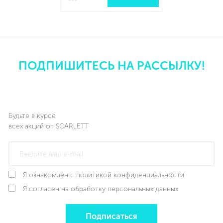
ПОДПИШИТЕСЬ НА РАССЫЛКУ!
Будьте в курсе
всех акций от SCARLETT
Я ознакомлен с политикой конфиденциальности
Я согласен на обработку персональных данных
Подписаться