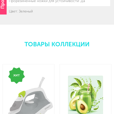
Прорезиненные ножки для устойчивости
:
Да
Цвет: Зеленый
ТОВАРЫ КОЛЛЕКЦИИ