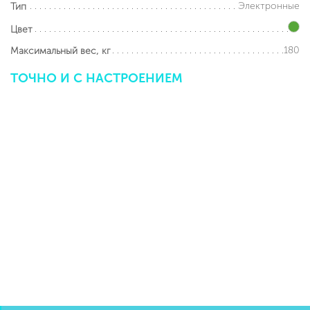
Электронные
Тип
Цвет
180
Максимальный вес, кг
ТОЧНО
И
С
НАСТРОЕНИЕМ