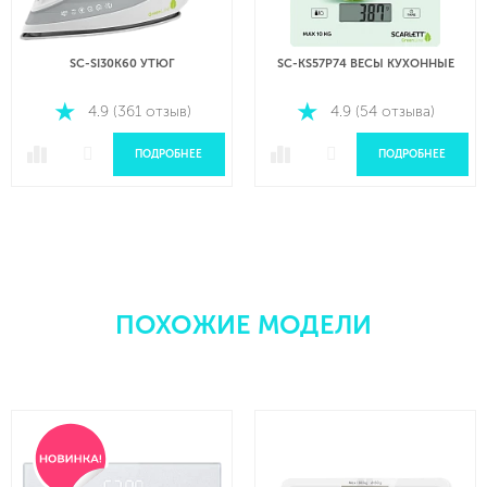
SC-SI30K60 УТЮГ
SC-KS57P74 ВЕСЫ КУХОННЫЕ
4.9 (361 отзыв)
4.9 (54 отзыва)
ПОДРОБНЕЕ
ПОДРОБНЕЕ
ПОХОЖИЕ МОДЕЛИ