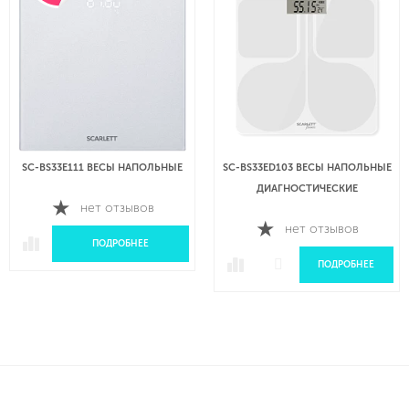
SC-BS33E111 ВЕСЫ НАПОЛЬНЫЕ
SC-BS33ED103 ВЕСЫ НАПОЛЬНЫЕ
ДИАГНОСТИЧЕСКИЕ
нет отзывов
нет отзывов
ПОДРОБНЕЕ
ПОДРОБНЕЕ