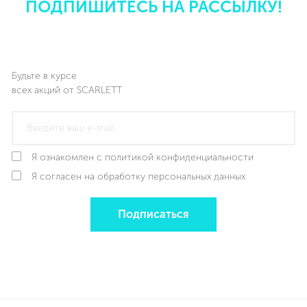
ПОДПИШИТЕСЬ НА РАССЫЛКУ!
Будьте в курсе
всех акций от SCARLETT
Я ознакомлен с политикой конфиденциальности
Я согласен на обработку персональных данных
Подписаться