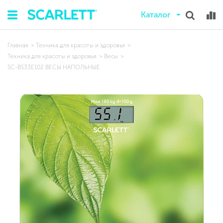
Каталог
Главная
Техника для красоты и здоровья
Техника для красоты и здоровья
Весы
SC-BS33E102 ВЕСЫ НАПОЛЬНЫЕ