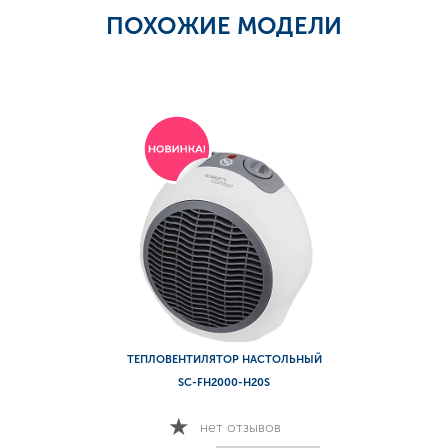
ПОХОЖИЕ МОДЕЛИ
ТЕПЛОВЕНТИЛЯТОР НАСТОЛЬНЫЙ
SC-FH2000-H20S
нет отзывов