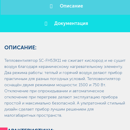
Описание
Документация
ОПИСАНИЕ:
Тепловентилятор SC-FH53K11 не сжигает кислород и не сушит
воздух благодаря керамическому нагревательному элементу.
Два режима работы: теплый и горячий воздух делают прибор
практичным для разных погодных условий. Тепловентилятор
оснащён двумя режимами мощности: 1500 и 750 Вт.
Отключение при опрокидывании и автоматическое
отключение при перегреве делают эксплуатацию прибора
простой и максимально безопасной. А ультратонкий стильный
дизайн сделает прибор лучшим решением для
малогабаритных пространств.