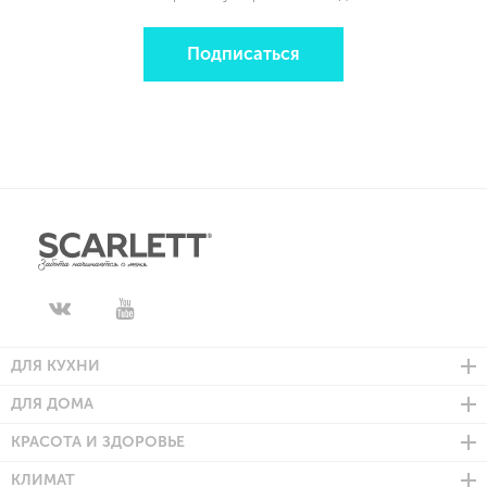
Подписаться
ДЛЯ КУХНИ
ДЛЯ ДОМА
КРАСОТА И ЗДОРОВЬЕ
КЛИМАТ