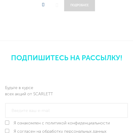
ПОДРОБНЕЕ
ПОДПИШИТЕСЬ НА РАССЫЛКУ!
Будьте в курсе
всех акций от SCARLETT
Я ознакомлен с политикой конфиденциальности
Я согласен на обработку персональных данных