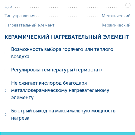
Цвет
Механический
Тип управления
Керамический
Нагревательный элемент
КЕРАМИЧЕСКИЙ
НАГРЕВАТЕЛЬНЫЙ
ЭЛЕМЕНТ
Возможность выбора горячего или теплого
воздуха
Регулировка температуры (термостат)
Не сжигает кислород благодаря
металлокерамическому нагревательному
элементу
Быстрый выход на максимальную мощность
нагрева