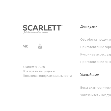
Для кухни
Обработка продукт
Приготовление гор
Кухонные аксессуа
Приготовление пи
Scarlett © 2026
Все права защищены
Умный дом
Политика конфиденциальности
Весы диагностичес
Увлажнители возду