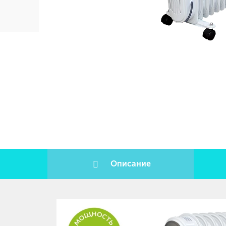
Описание