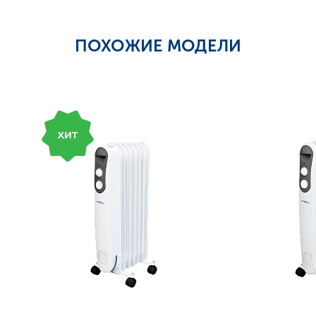
ПОХОЖИЕ МОДЕЛИ