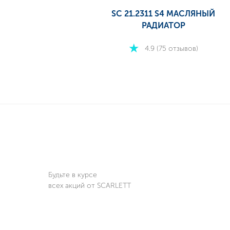
SC 21.2311 S4 МАСЛЯНЫЙ
РАДИАТОР
4.9 (75 отзывов)
Будьте в курсе
всех акций от SCARLETT