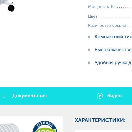
Мощность, Вт
Цвет
Количество секций
Компактный тип
Высококачестве
Удобная ручка 
Документация
Видео
ХАРАКТЕРИСТИКИ: