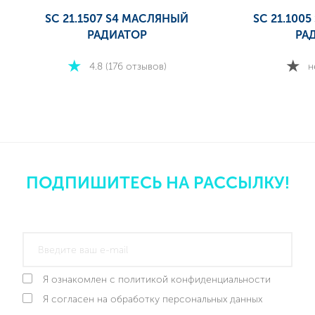
SC 21.1507 S4 МАСЛЯНЫЙ
SC 21.100
РАДИАТОР
РА
4.8 (176 отзывов)
н
ПОДПИШИТЕСЬ НА РАССЫЛКУ!
Я ознакомлен с политикой конфиденциальности
Я согласен на обработку персональных данных