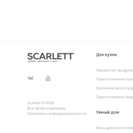
Для кухни
Обработка продукт
Приготовление гор
Кухонные аксессуа
Приготовление пи
Scarlett © 2026
Все права защищены
Умный дом
Политика конфиденциальности
Весы диагностичес