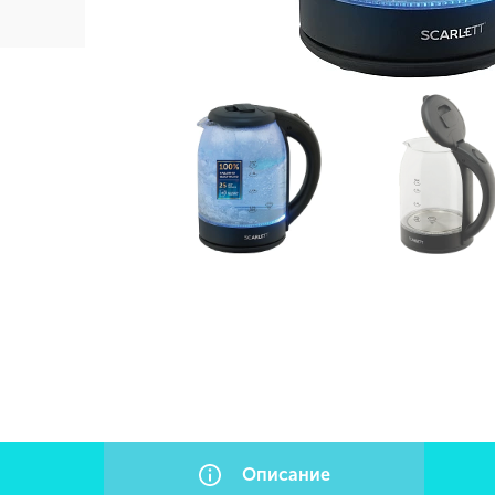
Описание