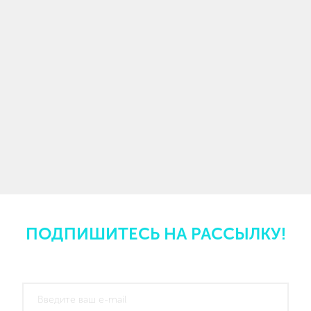
ПОДПИШИТЕСЬ НА РАССЫЛКУ!