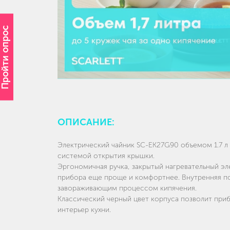
Пройти опрос
ОПИСАНИЕ:
Электрический чайник SC-EK27G90 объемом 1.7 
системой открытия крышки.
Эргономичная ручка, закрытый нагревательный э
прибора еще проще и комфортнее. Внутренняя по
завораживающим процессом кипячения.
Классический черный цвет корпуса позволит приб
интерьер кухни.