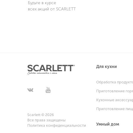
Будьте в курсе
всех акций от SCARLETT
Для кухни
Обработка продукт
Приготовление гор
Кухонные аксессуа
Приготовление пи
Scarlett © 2026
Все права защищены
Умный дом
Политика конфиденциальности