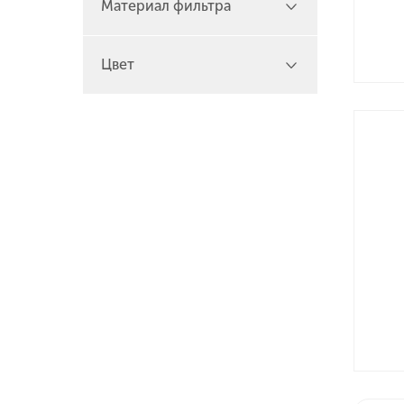
Материал фильтра
Цвет