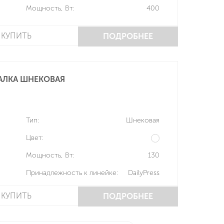
Мощность, Вт:
400
КУПИТЬ
ПОДРОБНЕЕ
АЛКА ШНЕКОВАЯ
Тип:
Шнековая
Цвет:
Мощность, Вт:
130
Принадлежность к линейке:
DailyPress
КУПИТЬ
ПОДРОБНЕЕ