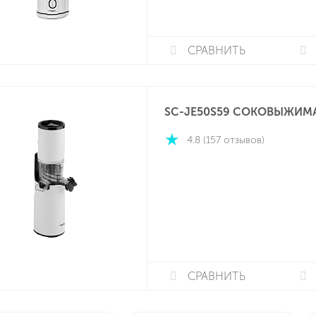
СРАВНИТЬ
SC-JE50S59 СОКОВЫЖИМ
4.8 (157 отзывов)
СРАВНИТЬ