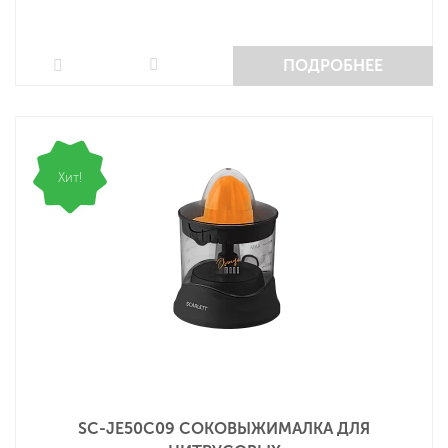
ПОДРОБНЕЕ
Хит!
SC-JE50С09 СОКОВЫЖИМАЛКА ДЛЯ