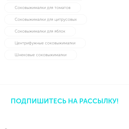
Соковыжималки для томатов
Соковыжималки для цитрусовых
Соковыжималки для яблок
Центрифужные соковыжималки
Шнековые соковыжималки
ПОДПИШИТЕСЬ НА РАССЫЛКУ!