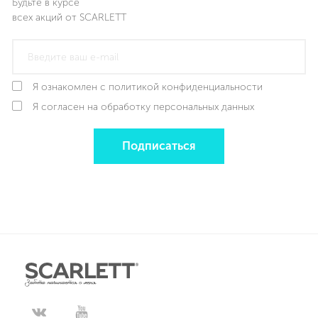
Будьте в курсе
всех акций от SCARLETT
Я ознакомлен с политикой конфиденциальности
Я согласен на обработку персональных данных
Подписаться