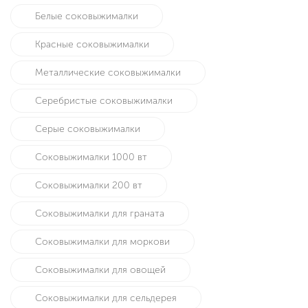
Белые соковыжималки
Красные соковыжималки
Металлические соковыжималки
Серебристые соковыжималки
Серые соковыжималки
Соковыжималки 1000 вт
Соковыжималки 200 вт
Соковыжималки для граната
Соковыжималки для моркови
Соковыжималки для овощей
Соковыжималки для сельдерея