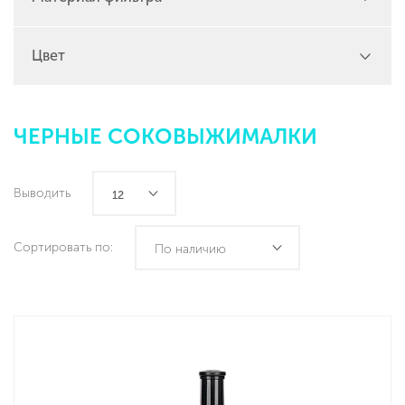
Цвет
ЧЕРНЫЕ СОКОВЫЖИМАЛКИ
Выводить
12
Сортировать по:
По наличию