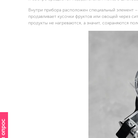
Внутри прибора расположен специальный элемент – 
продавливает кусочки фруктов или овощей через сит
продукты не нагреваются, а значит, сохраняются пол