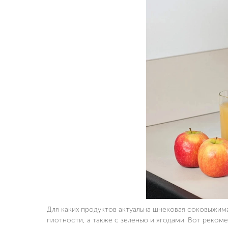
Для каких продуктов актуальна шнековая соковыжим
плотности, а также с зеленью и ягодами. Вот реком