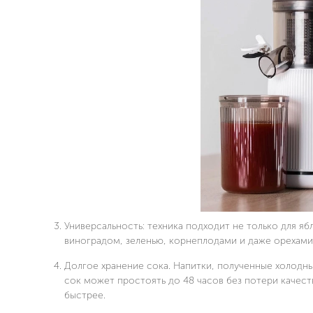
Универсальность: техника подходит не только для я
виноградом, зеленью, корнеплодами и даже орехами
Долгое хранение сока. Напитки, полученные холодн
сок может простоять до 48 часов без потери качест
быстрее.