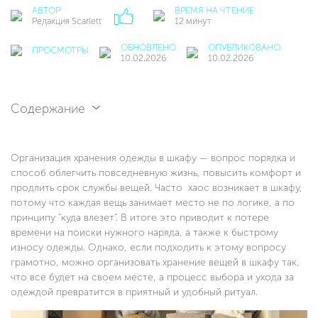
АВТОР
ВРЕМЯ НА ЧТЕНИЕ
Редакция Scarlett
12 минут
ОБНОВЛЕНО
ОПУБЛИКОВАНО
ПРОСМОТРЫ
10.02.2026
10.02.2026
Содержание
Организация хранения одежды в шкафу — вопрос порядка и
способ облегчить повседневную жизнь, повысить комфорт и
продлить срок службы вещей. Часто хаос возникает в шкафу,
потому что каждая вещь занимает место не по логике, а по
принципу "куда влезет". В итоге это приводит к потере
времени на поиски нужного наряда, а также к быстрому
износу одежды. Однако, если подходить к этому вопросу
грамотно, можно организовать хранение вещей в шкафу так,
что все будет на своем месте, а процесс выбора и ухода за
одеждой превратится в приятный и удобный ритуал.