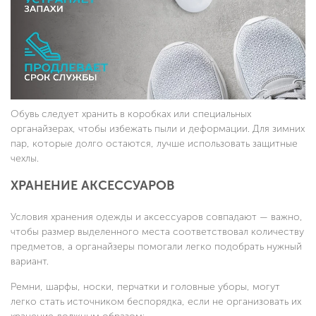
Обувь следует хранить в коробках или специальных
органайзерах, чтобы избежать пыли и деформации. Для зимних
пар, которые долго остаются, лучше использовать защитные
чехлы.
ХРАНЕНИЕ АКСЕССУАРОВ
Условия хранения одежды и аксессуаров совпадают — важно,
чтобы размер выделенного места соответствовал количеству
предметов, а органайзеры помогали легко подобрать нужный
вариант.
Ремни, шарфы, носки, перчатки и головные уборы, могут
легко стать источником беспорядка, если не организовать их