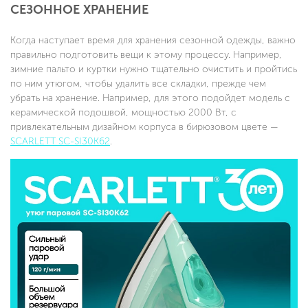
СЕЗОННОЕ ХРАНЕНИЕ
Когда наступает время для хранения сезонной одежды, важно
правильно подготовить вещи к этому процессу. Например,
зимние пальто и куртки нужно тщательно очистить и пройтись
по ним утюгом, чтобы удалить все складки, прежде чем
убрать на хранение. Например, для этого подойдет модель с
керамической подошвой, мощностью 2000 Вт, с
привлекательным дизайном корпуса в бирюзовом цвете —
SCARLETT SC-SI30K62
.