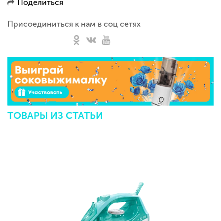
Поделиться
Присоединиться к нам в соц сетях
ТОВАРЫ ИЗ СТАТЬИ