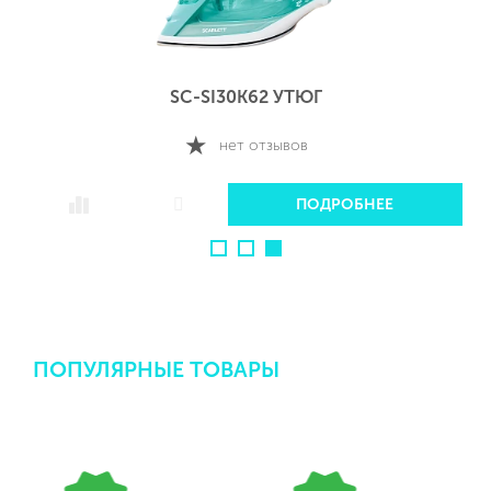
SC-SI30K62 УТЮГ
нет отзывов
ПОДРОБНЕЕ
ПОПУЛЯРНЫЕ ТОВАРЫ