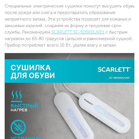
Специальные электрические сушилки помогут высушить обувь
после дождя или снега и предотвратить образование
неприятного запаха. Эти устройства подходят для кожаных и
замшевых изделий, сохраняя их форму и продлевая срок
службы. Рекомендуем
SCARLETT SC-SD500UV01
с быстрым
нагревом до 65-80 градусов Цельсия и равномерной сушкой.
Прибор потребляет всего 10 Вт, удаляя влагу и запахи.