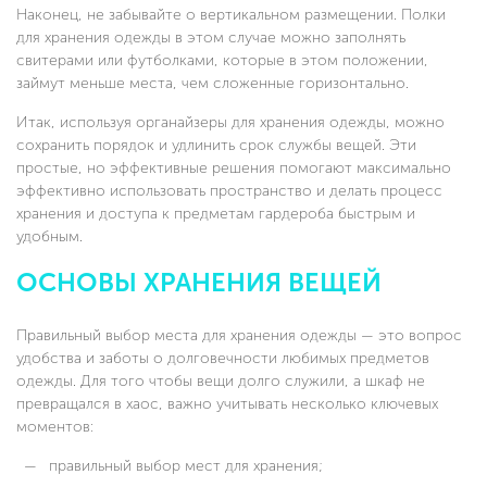
Наконец, не забывайте о вертикальном размещении. Полки
для хранения одежды в этом случае можно заполнять
свитерами или футболками, которые в этом положении,
займут меньше места, чем сложенные горизонтально.
Итак, используя органайзеры для хранения одежды, можно
сохранить порядок и удлинить срок службы вещей. Эти
простые, но эффективные решения помогают максимально
эффективно использовать пространство и делать процесс
хранения и доступа к предметам гардероба быстрым и
удобным.
ОСНОВЫ ХРАНЕНИЯ ВЕЩЕЙ
Правильный выбор места для хранения одежды — это вопрос
удобства и заботы о долговечности любимых предметов
одежды. Для того чтобы вещи долго служили, а шкаф не
превращался в хаос, важно учитывать несколько ключевых
моментов:
правильный выбор мест для хранения;