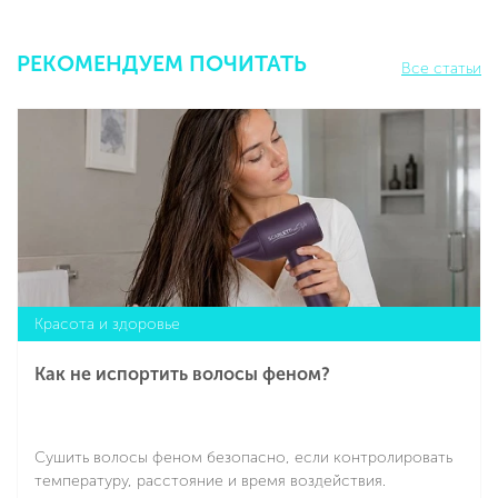
РЕКОМЕНДУЕМ ПОЧИТАТЬ
Все статьи
Красота и здоровье
Как не испортить волосы феном?
Сушить волосы феном безопасно, если контролировать
температуру, расстояние и время воздействия.