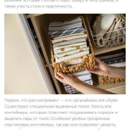
решения, которые соответствуют шкафу и типу одежды, а
также учесть стиль и практичность.
Первое, что рассматривают — это органайзеры для обуви.
Существуют специальные выдвижные полки, боксы или
контейнеры, которые позволяют поддерживать порядок и
защитить пары от пыли. Особенно удобны прозрачные
пластиковые контейнеры, так как они позволяют увидеть,