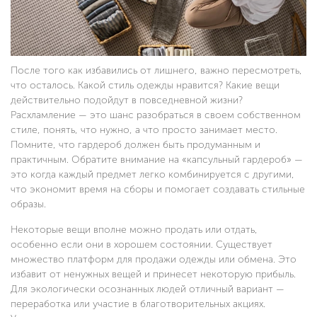
После того как избавились от лишнего, важно пересмотреть,
что осталось. Какой стиль одежды нравится? Какие вещи
действительно подойдут в повседневной жизни?
Расхламление — это шанс разобраться в своем собственном
стиле, понять, что нужно, а что просто занимает место.
Помните, что гардероб должен быть продуманным и
практичным. Обратите внимание на «капсульный гардероб» —
это когда каждый предмет легко комбинируется с другими,
что экономит время на сборы и помогает создавать стильные
образы.
Некоторые вещи вполне можно продать или отдать,
особенно если они в хорошем состоянии. Существует
множество платформ для продажи одежды или обмена. Это
избавит от ненужных вещей и принесет некоторую прибыль.
Для экологически осознанных людей отличный вариант —
переработка или участие в благотворительных акциях.