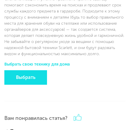
помогают сэкономить время на поисках и продлевают срок
службы каждого предмета в гардеробе. Подходите к этому
процессу с вниманием к деталям (будь то выбор правильного
места для хранения обуви на стеллаже или использование
органайзеров для аксессуаров) — так создается система,
которая делает повседневную жизнь удобной и гармоничной.
Не забывайте о регулярном уходе за вещами с помощью
надежной бытовой техники Scarlett, и они будут радовать
видом и функциональностью максимально долго.
Выбрать свою технику для дома
Выбрать
Вам понравилась статья?