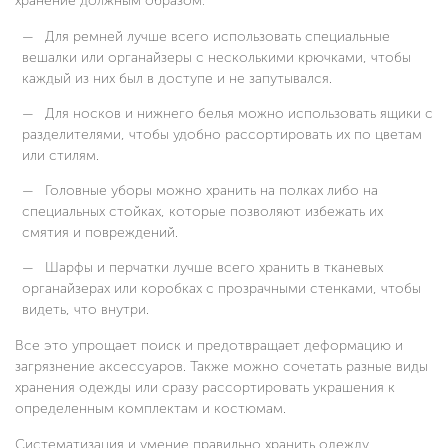
хранение должным образом:
Для ремней лучше всего использовать специальные
вешалки или органайзеры с несколькими крючками, чтобы
каждый из них был в доступе и не запутывался.
Для носков и нижнего белья можно использовать ящики с
разделителями, чтобы удобно рассортировать их по цветам
или стилям.
Головные уборы можно хранить на полках либо на
специальных стойках, которые позволяют избежать их
смятия и повреждений.
Шарфы и перчатки лучше всего хранить в тканевых
органайзерах или коробках с прозрачными стенками, чтобы
видеть, что внутри.
Все это упрощает поиск и предотвращает деформацию и
загрязнение аксессуаров. Также можно сочетать разные виды
хранения одежды или сразу рассортировать украшения к
определенным комплектам и костюмам.
Систематизация и умение правильно хранить одежду