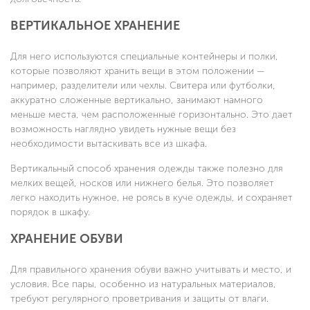
ВЕРТИКАЛЬНОЕ ХРАНЕНИЕ
Для него используются специальные контейнеры и полки,
которые позволяют хранить вещи в этом положении —
например, разделители или чехлы. Свитера или футболки,
аккуратно сложенные вертикально, занимают намного
меньше места, чем расположенные горизонтально. Это дает
возможность наглядно увидеть нужные вещи без
необходимости вытаскивать все из шкафа.
Вертикальный способ хранения одежды также полезно для
мелких вещей, носков или нижнего белья. Это позволяет
легко находить нужное, не роясь в куче одежды, и сохраняет
порядок в шкафу.
ХРАНЕНИЕ ОБУВИ
Для правильного хранения обуви важно учитывать и место, и
условия. Все пары, особенно из натуральных материалов,
требуют регулярного проветривания и защиты от влаги.