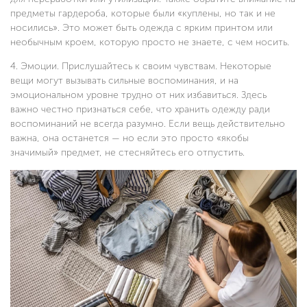
предметы гардероба, которые были «куплены, но так и не
носились». Это может быть одежда с ярким принтом или
необычным кроем, которую просто не знаете, с чем носить.
Эмоции. Прислушайтесь к своим чувствам. Некоторые
вещи могут вызывать сильные воспоминания, и на
эмоциональном уровне трудно от них избавиться. Здесь
важно честно признаться себе, что хранить одежду ради
воспоминаний не всегда разумно. Если вещь действительно
важна, она останется — но если это просто «якобы
значимый» предмет, не стесняйтесь его отпустить.