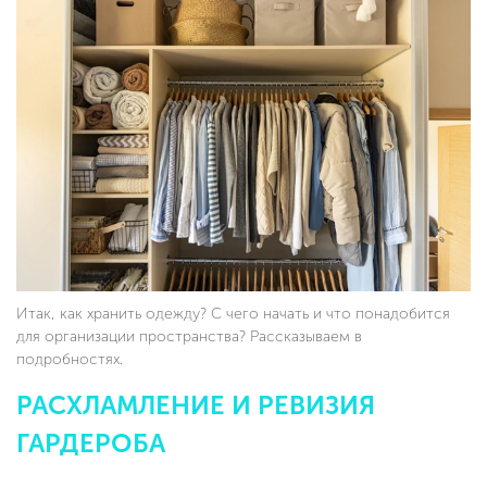
Итак, как хранить одежду? С чего начать и что понадобится
для организации пространства? Рассказываем в
подробностях.
РАСХЛАМЛЕНИЕ И РЕВИЗИЯ
ГАРДЕРОБА