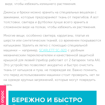
виде, чтобы избежать излишнего растяжения.
Джинсы и брюки можно хранить на специальных вешалках с
зажимами, которые предохраняют ткань от перегибов. А вот
толстовки, свитера и футболки лучше всего хранить в
сложенном виде на полках, чтобы избежать их растяжения.
Многие вещи, особенно свитера, кардиганы, платья из
шерсти или синтетических тканей, со временем покрываются
катышками. Удалить их легко с помощью специальной
машинки — например,
SCARLETT SC-920
с удобным
механическим переключателем и качественной защитной
крышкой для лезвий (прибор работает от 2 батареек типа AA).
Это устройство позволяют аккуратно и быстро очистить
ткань от катышков и пуха, не повреждая ее. Важно помнить,
что перед использованием машинки стоит проверить, нет ли
на одежде крупных загрязнений, которые могут повредить
ткань.