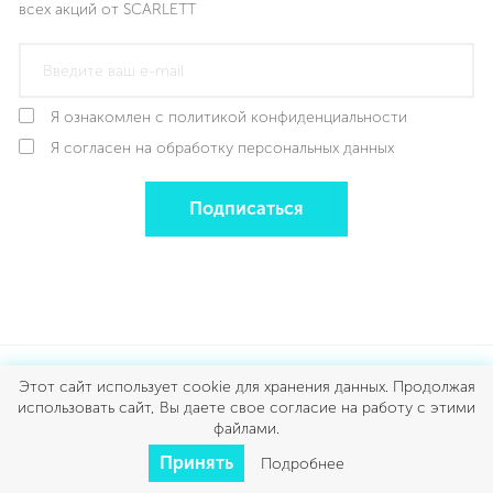
всех акций от SCARLETT
Я ознакомлен с политикой конфиденциальности
Я согласен на обработку персональных данных
Подписаться
Этот сайт использует cookie для хранения данных. Продолжая
использовать сайт, Вы даете свое согласие на работу с этими
файлами.
Принять
Подробнее