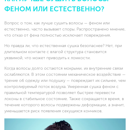
ФЕНОМ ИЛИ ЕСТЕСТВЕННО?
Вопрос о том, как лучше сушить волосы — феном или
естественно, часто вызывает споры. Распространено мнение,
что отказ от фена полностью исключает повреждения.
Но правда ли, что естественная сушка безопаснее? Нет, при
длительном контакте с влагой структура становится
уязвимой, что может приводить к ломкости.
Когда волосы долго остаются мокрыми, их внутренние связи
ослабляются. В этом состоянии механическое воздействие —
трение об одежду или подушку — повреждает их сильнее, чем
контролируемый поток воздуха. Умеренная сушка феном с
правильной температурой позволяет быстрее перевести
локоны в стабильное состояние. Также сокращается время, в
течение которого волосы подвержены деформации, а значит,
уменьшается риск появления секущихся кончиков.