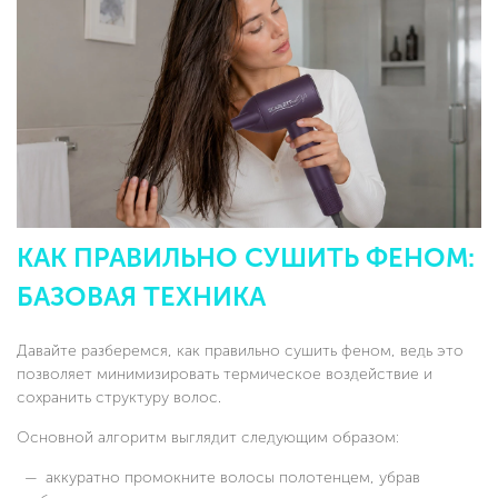
КАК ПРАВИЛЬНО СУШИТЬ ФЕНОМ:
БАЗОВАЯ ТЕХНИКА
Давайте разберемся, как правильно сушить феном, ведь это
позволяет минимизировать термическое воздействие и
сохранить структуру волос.
Основной алгоритм выглядит следующим образом:
аккуратно промокните волосы полотенцем, убрав