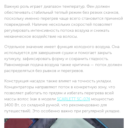
Важную роль играет диапазон температур. Фен должен
обеспечивать стабильный теплый режим без резких скачков,
поскольку именно перегрев чаще всего становится причиной
повреждений. Наличие нескольких скоростей позволяет
регулировать интенсивность потока воздуха и снижать
механическое воздействие на волосы.
Отдельное значение имеет функция холодного воздуха. Она
используется для завершения сушки и помогает закрыть
кутикулу, зафиксировать форму и сохранить гладкость.
Равномерная подача воздуха также критична — поток должен
распределяться без рывков и перегревов.
Конструкция насадок также влияет на точность укладки.
Концентраторы направляют поток в конкретную зону, что
позволяет работать по прядям и избегать перегрева всей
массы волос (как в модели
SCARLETT SC-074
мощностью
1400 Вт, со складной ручкой, что рекомендовано для
путешествий). Это особенно важно при регулярной укладке.