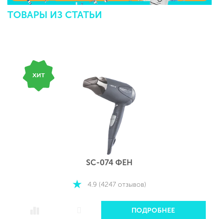
ТОВАРЫ ИЗ СТАТЬИ
SC-074 ФЕН
4.9 (4247 отзывов)
ПОДРОБНЕЕ