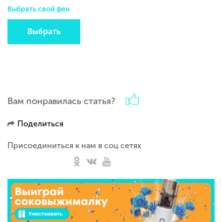
Выбрать свой фен
Выбрать
Вам понравилась статья?
Поделиться
Присоединиться к нам в соц сетях