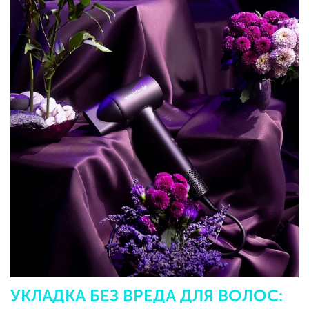
УКЛАДКА БЕЗ ВРЕДА ДЛЯ ВОЛОС: