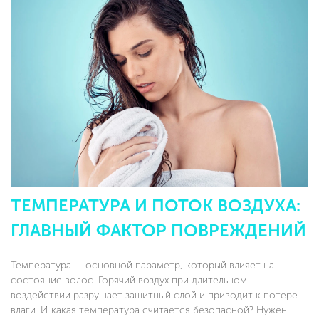
ТЕМПЕРАТУРА И ПОТОК ВОЗДУХА:
ГЛАВНЫЙ ФАКТОР ПОВРЕЖДЕНИЙ
Температура — основной параметр, который влияет на
состояние волос. Горячий воздух при длительном
воздействии разрушает защитный слой и приводит к потере
влаги. И какая температура считается безопасной? Нужен