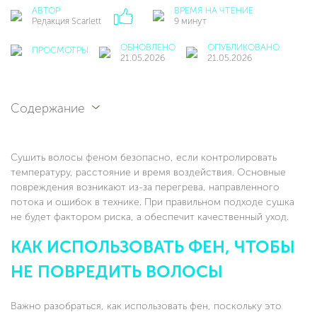
АВТОР
ВРЕМЯ НА ЧТЕНИЕ
Редакция Scarlett
9 минут
ОБНОВЛЕНО
ОПУБЛИКОВАНО
ПРОСМОТРЫ
21.05.2026
21.05.2026
Содержание
Сушить волосы феном безопасно, если контролировать
температуру, расстояние и время воздействия. Основные
повреждения возникают из-за перегрева, направленного
потока и ошибок в технике. При правильном подходе сушка
не будет фактором риска, а обеспечит качественный уход.
КАК ИСПОЛЬЗОВАТЬ ФЕН, ЧТОБЫ
НЕ ПОВРЕДИТЬ ВОЛОСЫ
Важно разобраться, как использовать фен, поскольку это