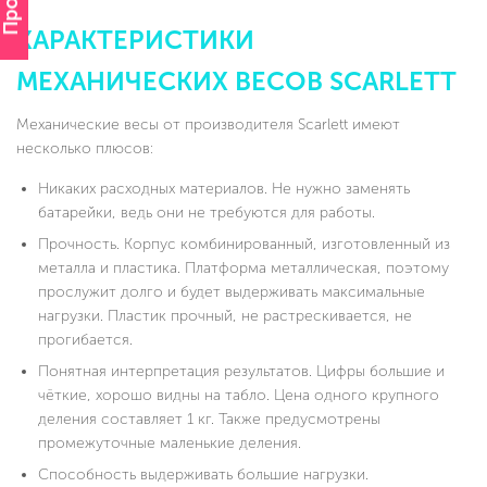
ХАРАКТЕРИСТИКИ
МЕХАНИЧЕСКИХ ВЕСОВ SCARLETT
Механические весы от производителя Scarlett имеют
несколько плюсов:
Никаких расходных материалов. Не нужно заменять
батарейки, ведь они не требуются для работы.
Прочность. Корпус комбинированный, изготовленный из
металла и пластика. Платформа металлическая, поэтому
прослужит долго и будет выдерживать максимальные
нагрузки. Пластик прочный, не растрескивается, не
прогибается.
Понятная интерпретация результатов. Цифры большие и
чёткие, хорошо видны на табло. Цена одного крупного
деления составляет 1 кг. Также предусмотрены
промежуточные маленькие деления.
Способность выдерживать большие нагрузки.