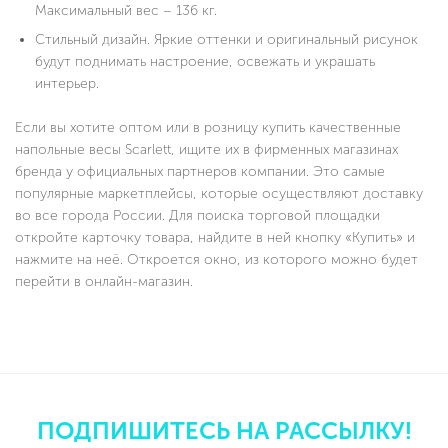
Максимальный вес – 136 кг.
Стильный дизайн. Яркие оттенки и оригинальный рисунок
будут поднимать настроение, освежать и украшать
интерьер.
Если вы хотите оптом или в розницу купить качественные
напольные весы Scarlett, ищите их в фирменных магазинах
бренда у официальных партнеров компании. Это самые
популярные маркетплейсы, которые осуществляют доставку
во все города России. Для поиска торговой площадки
откройте карточку товара, найдите в ней кнопку «Купить» и
нажмите на неё. Откроется окно, из которого можно будет
перейти в онлайн-магазин.
ПОДПИШИТЕСЬ НА РАССЫЛКУ!