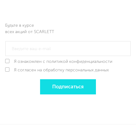
Будьте в курсе
всех акций от SCARLETT
Я ознакомлен с политикой конфиденциальности
Я согласен на обработку персональных данных
Подписаться