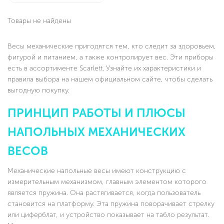
Товары не найдены
Весы механические пригодятся тем, кто следит за здоровьем,
фигурой и питанием, а также контролирует вес. Эти приборы
есть в ассортименте Scarlett. Узнайте их характеристики и
правила выбора на нашем официальном сайте, чтобы сделать
выгодную покупку.
ПРИНЦИП РАБОТЫ И ПЛЮСЫ
НАПОЛЬНЫХ МЕХАНИЧЕСКИХ
ВЕСОВ
Механические напольные весы имеют конструкцию с
измерительным механизмом, главным элементом которого
является пружина. Она растягивается, когда пользователь
становится на платформу. Эта пружина поворачивает стрелку
или циферблат, и устройство показывает на табло результат.