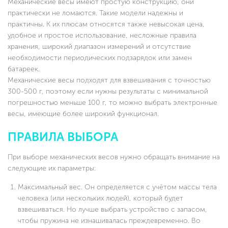
Механические весы имеют простую конструкцию, они
практически не ломаются. Такие модели надежны и
практичны. К их плюсам относятся также невысокая цена,
удобное и простое использование, несложные правила
хранения, широкий диапазон измерений и отсутствие
необходимости периодических подзарядок или замен
батареек.
Механические весы подходят для взвешивания с точностью
300-500 г, поэтому если нужны результаты с минимальной
погрешностью меньше 100 г, то можно выбрать электронные
весы, имеющие более широкий функционал.
ПРАВИЛА ВЫБОРА
При выборе механических весов нужно обращать внимание на
следующие их параметры:
Максимальный вес. Он определяется с учётом массы тела
человека (или нескольких людей), который будет
взвешиваться. Но лучше выбрать устройство с запасом,
чтобы пружина не изнашивалась преждевременно. Во