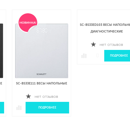
SC-BS33E111 ВЕСЫ НАПОЛЬНЫЕ
SC-BS33ED103 ВЕСЫ НАПОЛЬНЫЕ
ДИАГНОСТИЧЕСКИЕ
нет отзывов
нет отзывов
ПОДРОБНЕЕ
ПОДРОБНЕЕ