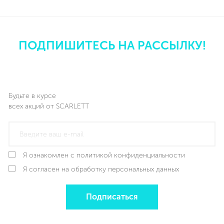
ПОДПИШИТЕСЬ НА РАССЫЛКУ!
Будьте в курсе
всех акций от SCARLETT
Я ознакомлен с политикой конфиденциальности
Я согласен на обработку персональных данных
Подписаться