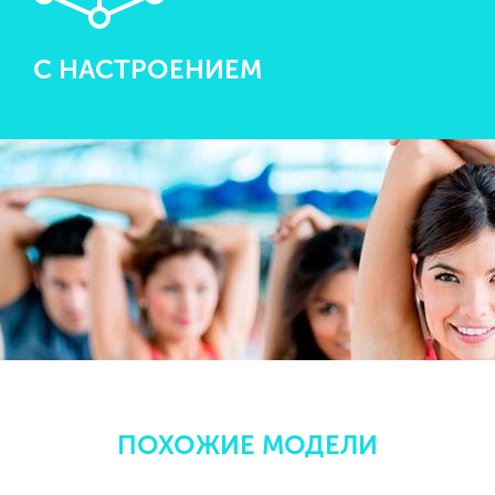
С НАСТРОЕНИЕМ
ПОХОЖИЕ МОДЕЛИ