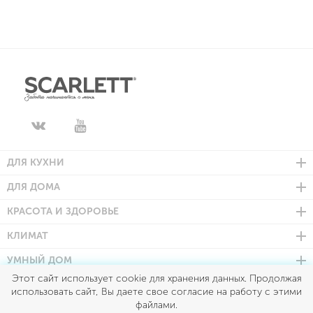
ДЛЯ КУХНИ
ДЛЯ ДОМА
КРАСОТА И ЗДОРОВЬЕ
КЛИМАТ
УМНЫЙ ДОМ
Этот сайт использует cookie для хранения данных. Продолжая
использовать сайт, Вы даете свое согласие на работу с этими
файлами.
Scarlett © 2026