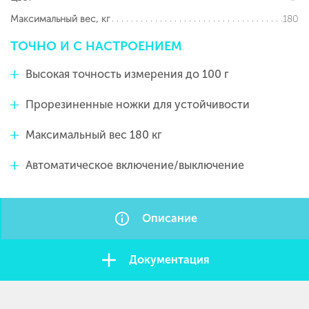
180
Максимальный вес, кг
ТОЧНО
И
С
НАСТРОЕНИЕМ
Высокая точность измерения до 100 г
Прорезиненные ножки для устойчивости
Максимальный вес 180 кг
Автоматическое включение/выключение
Описание
Документация