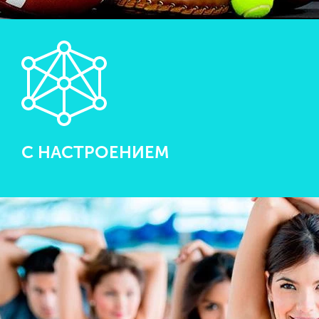
С НАСТРОЕНИЕМ