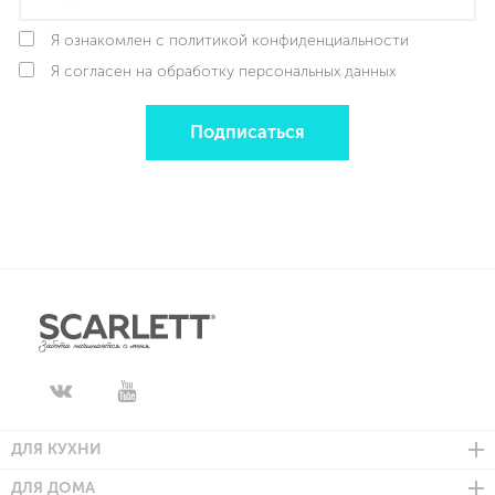
Я ознакомлен с политикой конфиденциальности
Я согласен на обработку персональных данных
Подписаться
ДЛЯ КУХНИ
ДЛЯ ДОМА