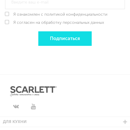
Я ознакомлен с политикой конфиденциальности
Я согласен на обработку персональных данных
Подписаться
ДЛЯ КУХНИ