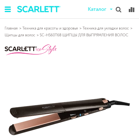
Каталог
Главная
Техника для красоты и здоровья
Техника для укладки волос
Щипцы для волос
SC-HS60T68 ЩИПЦЫ ДЛЯ ВЫПРЯМЛЕНИЯ ВОЛОС