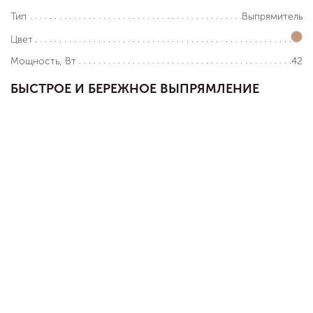
Выпрямитель
Тип
Цвет
42
Мощность, Вт
БЫСТРОЕ
И
БЕРЕЖНОЕ
ВЫПРЯМЛЕНИЕ