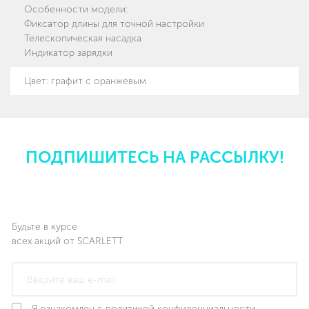
Особенности модели
:
Фиксатор длины для точной настройки
Телескопическая насадка
Индикатор зарядки
Цвет
:
графит с оранжевым
ПОДПИШИТЕСЬ НА РАССЫЛКУ!
Будьте в курсе
всех акций от SCARLETT
Я ознакомлен с политикой конфиденциальности