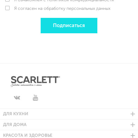
Я согласен на обработку персональных данных
Подписаться
ДЛЯ КУХНИ
ДЛЯ ДОМА
КРАСОТА И ЗДОРОВЬЕ