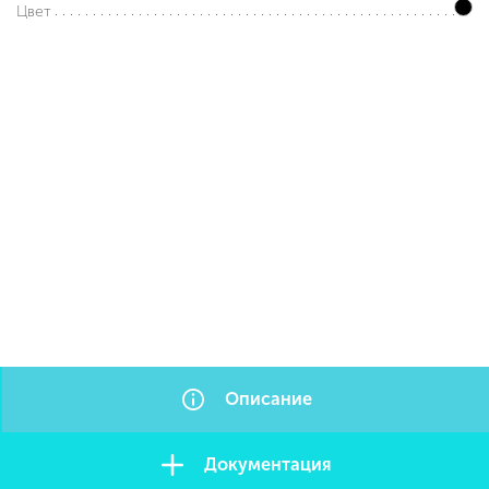
Цвет
Описание
Документация