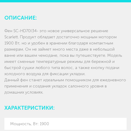
ОПИСАНИЕ:
Фен SC-HD70I34- это новое универсальное решение
Scarlett. Продукт обладает достаточно мощным мотором
1900 Вт, но и удобен в хранении благодаря компактным
размерам. Он не займет много места даже в небольшой
ванне или вашем чемодане, пока вы путешествуете. Модель
имеет сменные температурные режимы для бережной и
быстрой сушки любого типа волос, а также кнопку подачи
холодного воздуха для фиксации укладки.
Данный фен станет идеальным помощником для ежедневного
применения и создания укладок салонного уровня в
домашних условиях.
ХАРАКТЕРИСТИКИ:
Мощность, Вт
:
1900