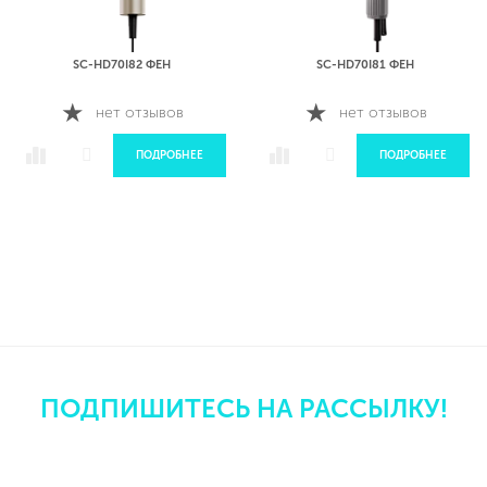
SC-HD70I82 ФЕН
SC-HD70I81 ФЕН
нет отзывов
нет отзывов
ПОДРОБНЕЕ
ПОДРОБНЕЕ
ПОДПИШИТЕСЬ НА РАССЫЛКУ!