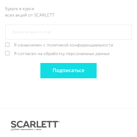
Будьте в курсе
всех акций от SCARLETT
Я ознакомлен с политикой конфиденциальности
Я согласен на обработку персональных данных
Подписаться