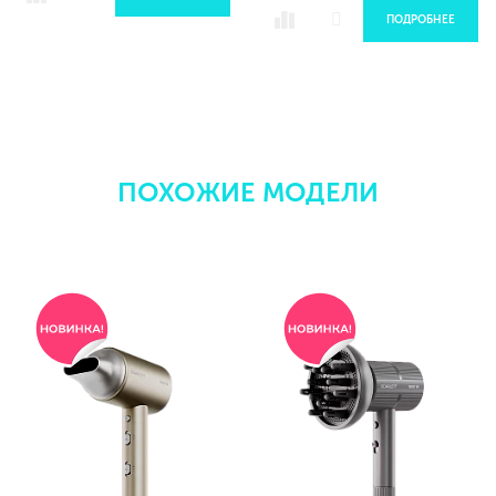
ПОДРОБНЕЕ
ПОХОЖИЕ МОДЕЛИ