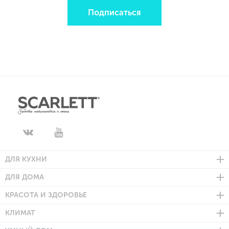
Подписаться
ДЛЯ КУХНИ
ДЛЯ ДОМА
КРАСОТА И ЗДОРОВЬЕ
КЛИМАТ