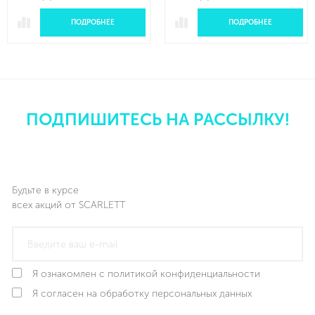
ПОДРОБНЕЕ
ПОДРОБНЕЕ
ПОДПИШИТЕСЬ НА РАССЫЛКУ!
Будьте в курсе
всех акций от SCARLETT
Я ознакомлен с политикой конфиденциальности
Я согласен на обработку персональных данных