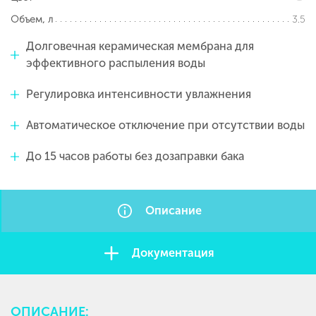
3.5
Объем, л
Долговечная керамическая мембрана для
эффективного распыления воды
Регулировка интенсивности увлажнения
Автоматическое отключение при отсутствии воды
До 15 часов работы без дозаправки бака
Описание
Документация
ОПИСАНИЕ: