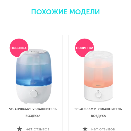
ПОХОЖИЕ МОДЕЛИ
SC-AH986M29 УВЛАЖНИТЕЛЬ
SC-AH986M31 УВЛАЖНИТЕЛЬ
ВОЗДУХА
ВОЗДУХА
нет отзывов
нет отзывов