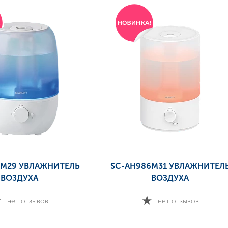
6M29 УВЛАЖНИТЕЛЬ
SC-AH986M31 УВЛАЖНИТЕЛ
ВОЗДУХА
ВОЗДУХА
нет отзывов
нет отзывов