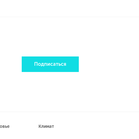
Подписаться
ровье
Климат