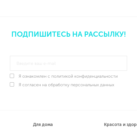
ПОДПИШИТЕСЬ НА РАССЫЛКУ!
Я ознакомлен с политикой конфиденциальности
Я согласен на обработку персональных данных
Для дома
Красота и здо