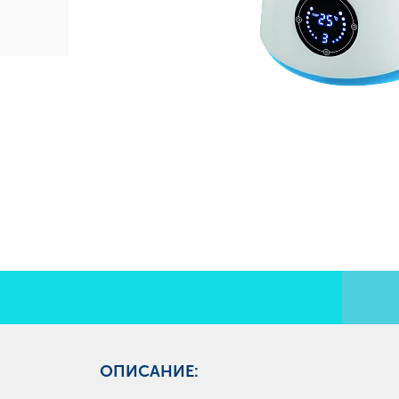
ОПИСАНИЕ: