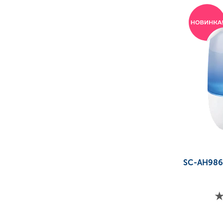
SC-AH98