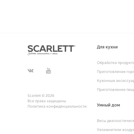
Для кухни
Обработка продукт
Приготовление гор
Кухонные аксессуа
Приготовление пи
Scarlett © 2026
Все права защищены
Умный дом
Политика конфиденциальности
Весы диагностичес
Увлажнители возду