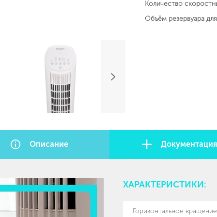
Количество скоростн
Объём резервуара для
Описание
Документаци
ХАРАКТЕРИСТИКИ:
Горизонтальное вращение