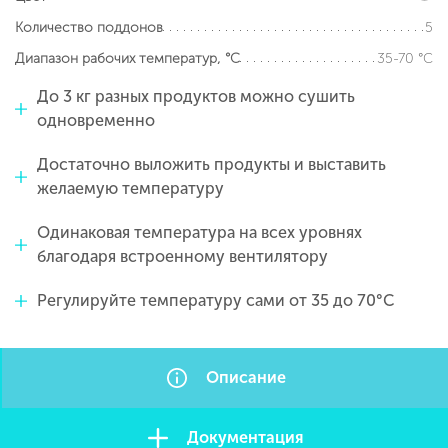
5
Количество поддонов
35-70 °С
Диапазон рабочих температур, °С
До 3 кг разных продуктов можно сушить
одновременно
Достаточно выложить продукты и выставить
желаемую температуру
Одинаковая температура на всех уровнях
благодаря встроенному вентилятору
Регулируйте температуру сами от 35 до 70°С
Описание
Документация