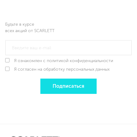
Будьте в курсе
всех акций от SCARLETT
Я ознакомлен с политикой конфиденциальности
Я согласен на обработку персональных данных
Подписаться