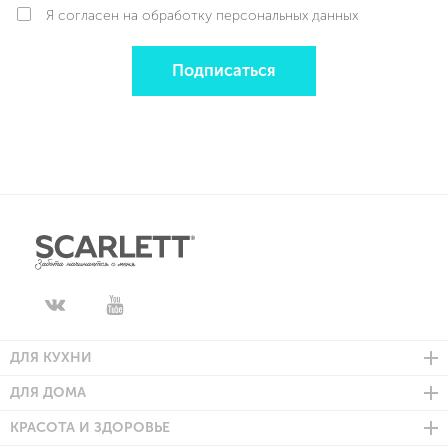
Я согласен на обработку персональных данных
Подписаться
ДЛЯ КУХНИ
ДЛЯ ДОМА
КРАСОТА И ЗДОРОВЬЕ