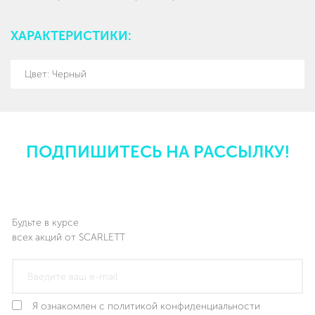
ХАРАКТЕРИСТИКИ:
Цвет: Черный
ПОДПИШИТЕСЬ НА РАССЫЛКУ!
Будьте в курсе
всех акций от SCARLETT
Я ознакомлен с политикой конфиденциальности