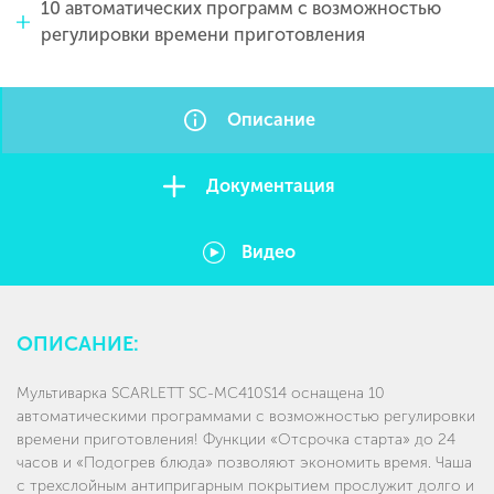
10 автоматических программ с возможностью
регулировки времени приготовления
Описание
Документация
Видео
ОПИСАНИЕ:
Мультиварка SCARLETT SC-MC410S14 оснащена 10
автоматическими программами с возможностью регулировки
времени приготовления! Функции «Отсрочка старта» до 24
часов и «Подогрев блюда» позволяют экономить время. Чаша
с трехслойным антипригарным покрытием прослужит долго и