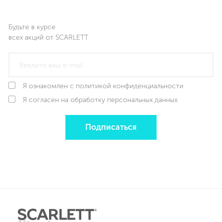
Будьте в курсе
всех акций от SCARLETT
Я ознакомлен с политикой конфиденциальности
Я согласен на обработку персональных данных
Подписаться