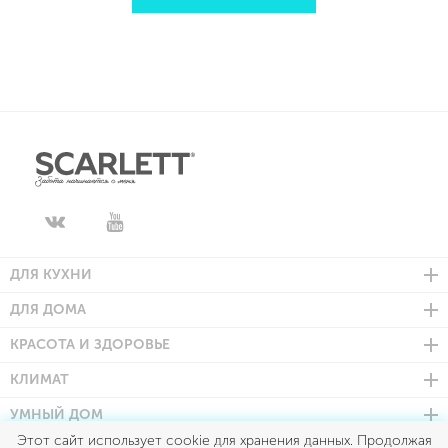
ДЛЯ КУХНИ
ДЛЯ ДОМА
КРАСОТА И ЗДОРОВЬЕ
КЛИМАТ
УМНЫЙ ДОМ
Этот сайт использует cookie для хранения данных. Продолжая