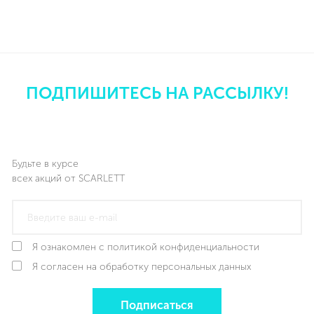
ПОДПИШИТЕСЬ НА РАССЫЛКУ!
Будьте в курсе
всех акций от SCARLETT
Я ознакомлен с политикой конфиденциальности
Я согласен на обработку персональных данных
Подписаться