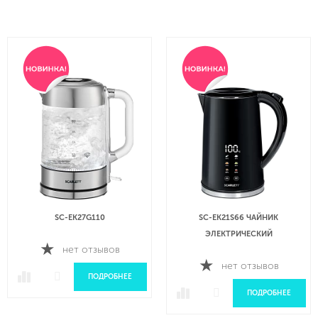
SC-EK27G110
SC-EK21S66 ЧАЙНИК
ЭЛЕКТРИЧЕСКИЙ
нет отзывов
нет отзывов
ПОДРОБНЕЕ
ПОДРОБНЕЕ