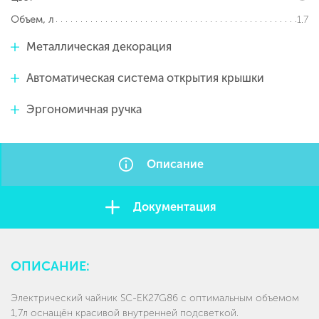
1.7
Объем, л
Металлическая декорация
Автоматическая система открытия крышки
Эргономичная ручка
Описание
Документация
ОПИСАНИЕ:
Электрический чайник SC-EK27G86 с оптимальным объемом
1,7л оснащён красивой внутренней подсветкой.