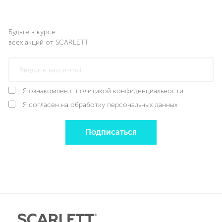
Будьте в курсе
всех акций от SCARLETT
Я ознакомлен с политикой конфиденциальности
Я согласен на обработку персональных данных
Подписаться