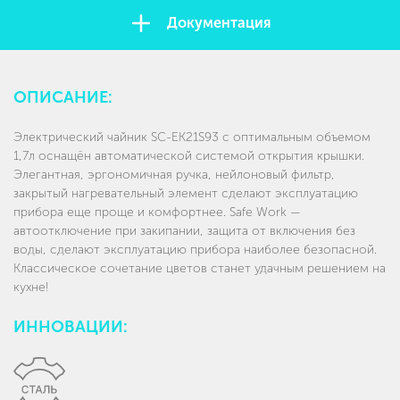
Документация
ОПИСАНИЕ:
Электрический чайник SC-EK21S93 с оптимальным объемом
1,7л оснащён автоматической системой открытия крышки.
Элегантная, эргономичная ручка, нейлоновый фильтр,
закрытый нагревательный элемент сделают эксплуатацию
прибора еще проще и комфортнее. Safe Work —
автоотключение при закипании, защита от включения без
воды, сделают эксплуатацию прибора наиболее безопасной.
Классическое сочетание цветов станет удачным решением на
кухне!
ИННОВАЦИИ: