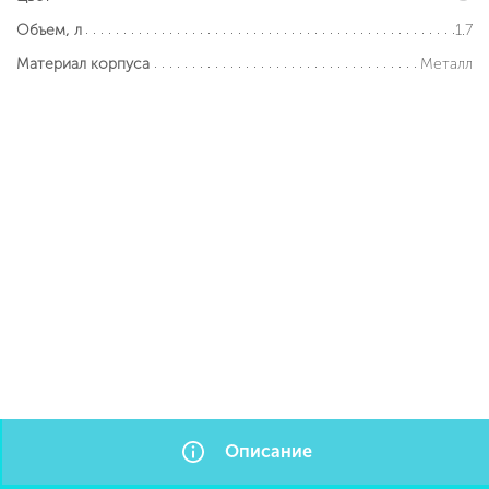
1.7
Объем, л
Металл
Материал корпуса
Описание