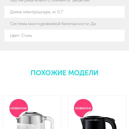
Вид нагревательного элемента
:
Закрытый
Длина электрошнура, м
:
0.7
Система многоуровневой безопасности
:
Да
Цвет: Сталь
ПОХОЖИЕ МОДЕЛИ