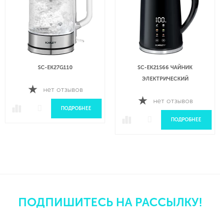
SC-EK27G110
SC-EK21S66 ЧАЙНИК
ЭЛЕКТРИЧЕСКИЙ
нет отзывов
нет отзывов
ПОДРОБНЕЕ
ПОДРОБНЕЕ
ПОДПИШИТЕСЬ НА РАССЫЛКУ!