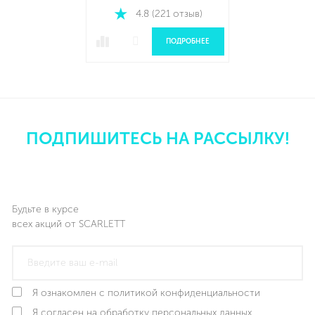
4.8 (221 отзыв)
ПОДРОБНЕЕ
ПОДПИШИТЕСЬ НА РАССЫЛКУ!
Будьте в курсе
всех акций от SCARLETT
Я ознакомлен с политикой конфиденциальности
Я согласен на обработку персональных данных