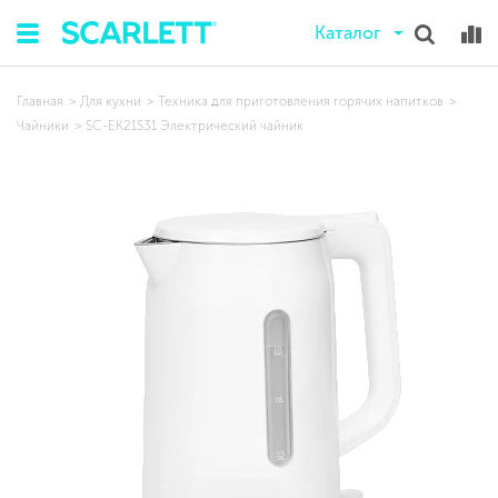
Каталог
Главная
Для кухни
Техника для приготовления горячих напитков
Чайники
SC-EK21S31 Электрический чайник