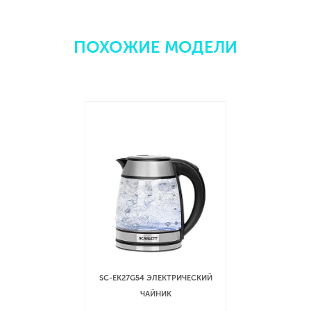
ПОХОЖИЕ МОДЕЛИ
SC-EK27G54 ЭЛЕКТРИЧЕСКИЙ
ЧАЙНИК