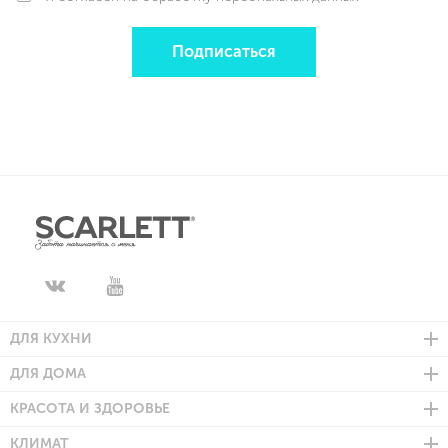
Подписаться
ДЛЯ КУХНИ
ДЛЯ ДОМА
КРАСОТА И ЗДОРОВЬЕ
КЛИМАТ