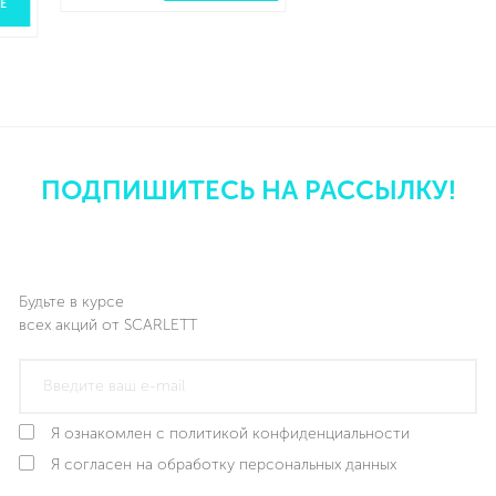
ПОДРОБНЕЕ
ПОДПИШИТЕСЬ НА РАССЫЛКУ!
Будьте в курсе
всех акций от SCARLETT
Я ознакомлен с политикой конфиденциальности
Я согласен на обработку персональных данных