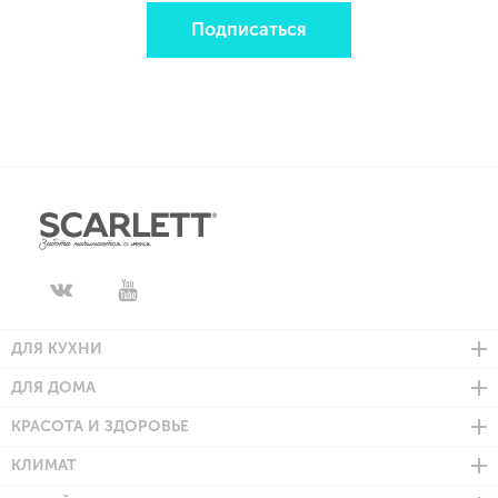
Подписаться
ДЛЯ КУХНИ
ДЛЯ ДОМА
КРАСОТА И ЗДОРОВЬЕ
КЛИМАТ