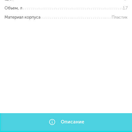
1.7
Объем, л
Пластик
Материал корпуса
Описание