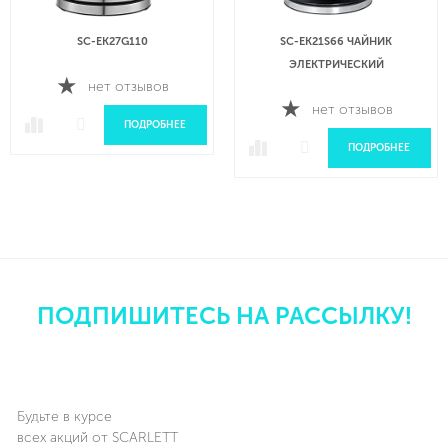
SC-EK27G110
SC-EK21S66 ЧАЙНИК
ЭЛЕКТРИЧЕСКИЙ
нет отзывов
нет отзывов
ПОДРОБНЕЕ
ПОДРОБНЕЕ
ПОДПИШИТЕСЬ НА РАССЫЛКУ!
Будьте в курсе
всех акций от SCARLETT