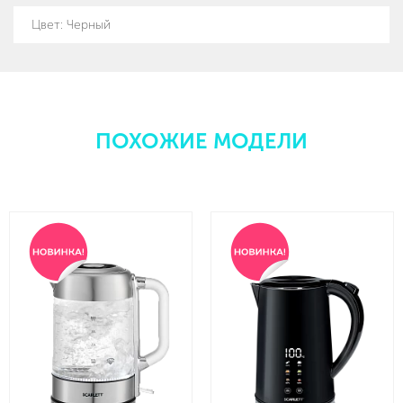
Цвет
:
Черный
ПОХОЖИЕ МОДЕЛИ