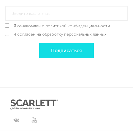
Я ознакомлен с политикой конфиденциальности
Я согласен на обработку персональных данных
Подписаться