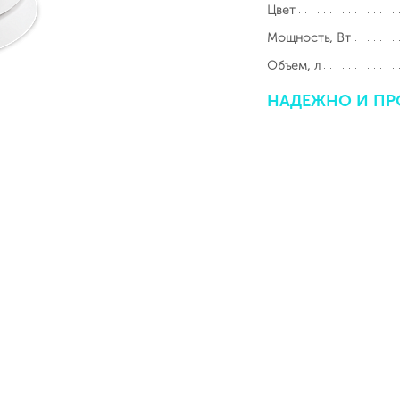
Цвет
Мощность, Вт
Объем, л
НАДЕЖНО
И
ПР