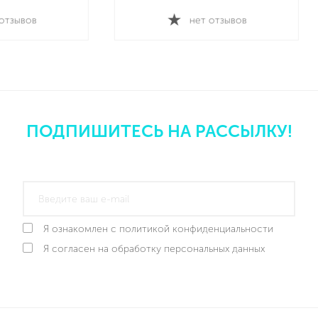
нет отзывов
нет отзывов
ПОДПИШИТЕСЬ НА РАССЫЛКУ!
Я ознакомлен с политикой конфиденциальности
Я согласен на обработку персональных данных