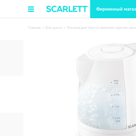
Фирменный мага
Главная
Для кухни
Техника для приготовления горячих нап