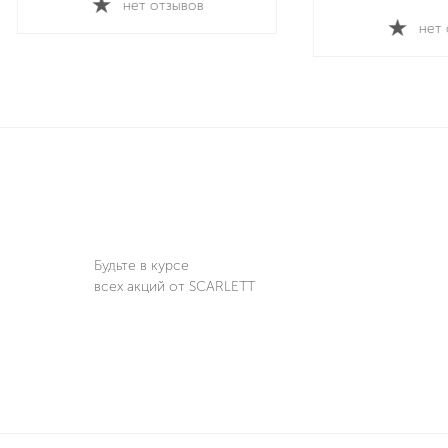
нет отзывов
Будьте в курсе
всех акций от SCARLETT