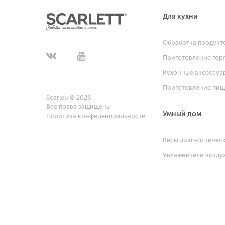
Для кухни
Обработка продукт
Приготовление гор
Кухонные аксессуа
Приготовление пи
Scarlett © 2026
Все права защищены
Умный дом
Политика конфиденциальности
Весы диагностичес
Увлажнители возду