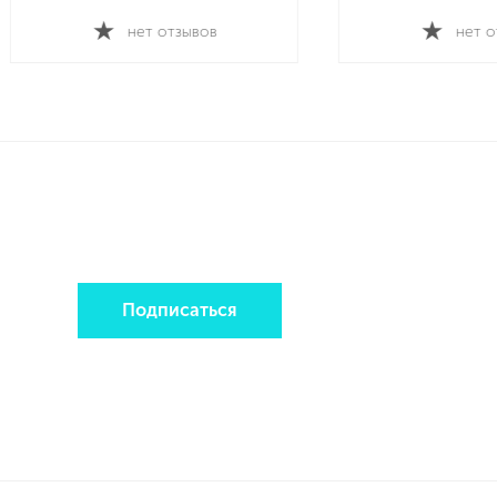
нет отзывов
Подписаться