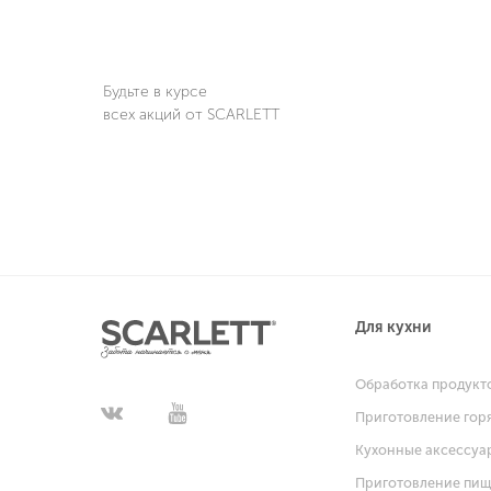
Будьте в курсе
всех акций от SCARLETT
Для кухни
Обработка продукт
Приготовление гор
Кухонные аксессуа
Приготовление пи