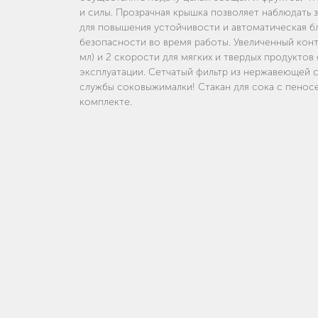
и силы. Прозрачная крышка позволяет наблюдать 
для повышения устойчивости и автоматическая б
безопасности во время работы. Увеличенный конт
мл) и 2 скорости для мягких и твердых продуктов
эксплуатации. Сетчатый фильтр из нержавеющей с
службы соковыжималки! Стакан для сока с пенос
комплекте.