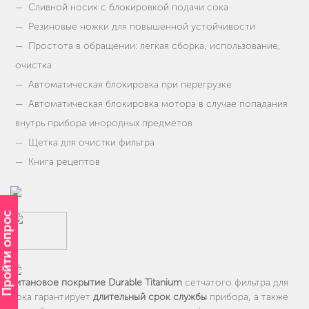
Сливной носик с блокировкой подачи сока
Резиновые ножки для повышенной устойчивости
Простота в обращении: легкая сборка, использование,
очистка
Автоматическая блокировка при перегрузке
Автоматическая блокировка мотора в случае попадания
внутрь прибора инородных предметов
Щетка для очистки фильтра
Книга рецептов
Пройти опрос
Титановое покрытие Durable Titanium
сетчатого фильтра для
сока гарантирует
длительный срок службы
прибора, а также