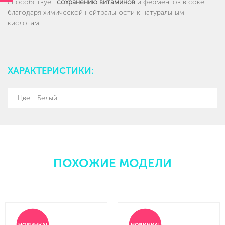
способствует
сохранению витаминов
и ферментов в соке
благодаря химической нейтральности к натуральным
кислотам.
ХАРАКТЕРИСТИКИ:
Цвет: Белый
ПОХОЖИЕ МОДЕЛИ