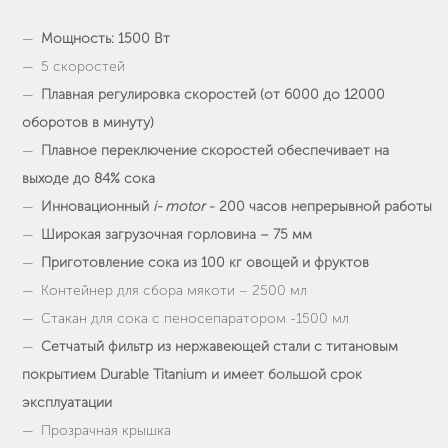
Мощность: 1500 Вт
5 скоростей
Плавная регулировка скоростей (от 6000 до 12000
оборотов в минуту)
Плавное переключение скоростей обеспечивает на
выходе до 84% сока
Инновационный
i- motor
- 200 часов непрерывной работы
Широкая загрузочная горловина – 75 мм
Приготовление сока из 100 кг овощей и фруктов
Контейнер для сбора мякоти – 2500 мл
Стакан для сока с пеносепаратором -1500 мл
Сетчатый фильтр из нержавеющей стали с титановым
покрытием Durable Titanium и имеет большой срок
эксплуатации
Прозрачная крышка