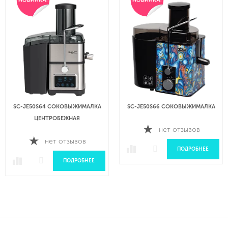
SC-JE50S64 СОКОВЫЖИМАЛКА
SC-JE50S66 СОКОВЫЖИМАЛКА
ЦЕНТРОБЕЖНАЯ
нет отзывов
нет отзывов
ПОДРОБНЕЕ
ПОДРОБНЕЕ