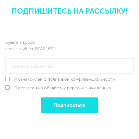
ПОДПИШИТЕСЬ НА РАССЫЛКУ!
Будьте в курсе
всех акций от SCARLETT
Я ознакомлен с политикой конфиденциальности
Я согласен на обработку персональных данных
Подписаться