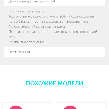
Длина электрошнура, м
:
0.94
Особенности модели
:
Технология холодного отжима SOFT PRESS сохраняет
до 80% витаминов, минералов и антиоксидантов
Автоматический механизм отжима
Пластиковые части прибора легко моются под струей
воды
Компактное хранение
Цвет: Черный
ПОХОЖИЕ МОДЕЛИ