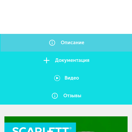
Описание
Документация
Видео
Отзывы