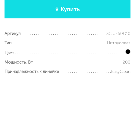
Купить
SC-JE50C10
Артикул
Цитрусовая
Тип
Цвет
200
Мощность, Вт
EasyClean
Принадлежность к линейке