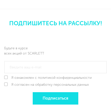
ПОДПИШИТЕСЬ НА РАССЫЛКУ!
Будьте в курсе
всех акций от SCARLETT
Я ознакомлен с политикой конфиденциальности
Я согласен на обработку персональных данных
Подписаться