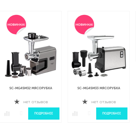
SC-MG45S79 МЯСОРУБКА
нет отзывов
ПОДРОБНЕЕ
SC-MG45M33 МЯСОРУБКА
нет отзывов
ПОДРОБНЕЕ