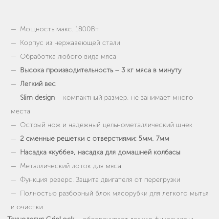
Мощность макс. 1800Вт
Корпус из нержавеющей стали
Обработка любого вида мяса
Высока производительность – 3 кг мяса в минуту
Легкий вес
Slim design
– компактный размер, не занимает много
места
Острый нож и надежный цельнометаллический шнек
2 сменные решетки с отверстиями: 5мм, 7мм
Насадка «куббе», насадка для домашней колбасы
Металлический лоток для мяса
Функция реверс. Защита двигателя от перегрузки
Полностью разборный блок мясорубки для легкого мытья
и очистки