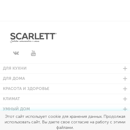
ДЛЯ КУХНИ
ДЛЯ ДОМА
КРАСОТА И ЗДОРОВЬЕ
КЛИМАТ
УМНЫЙ ДОМ
Этот сайт использует cookie для хранения данных. Продолжая
использовать сайт, Вы даете свое согласие на работу с этими
Scarlett © 2026
файлами.
Все права защищены