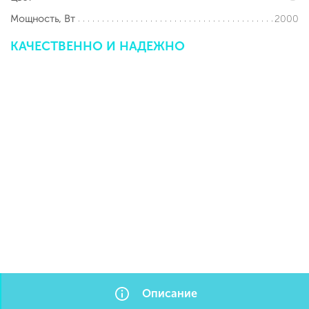
2000
Мощность, Вт
КАЧЕСТВЕННО
И
НАДЕЖНО
Описание