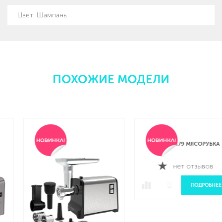
Цвет: Шампань
ПОХОЖИЕ МОДЕЛИ