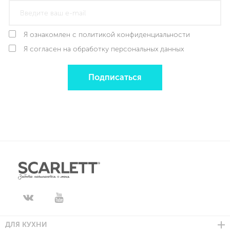
Я ознакомлен с политикой конфиденциальности
Я согласен на обработку персональных данных
Подписаться
ДЛЯ КУХНИ