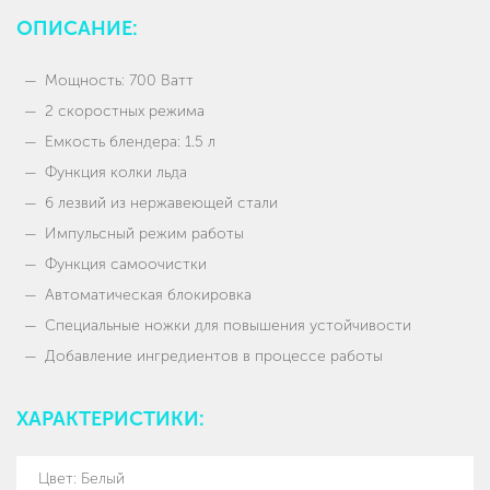
ОПИСАНИЕ:
Мощность: 700 Ватт
2 скоростных режима
Емкость блендера: 1.5 л
Функция колки льда
6 лезвий из нержавеющей стали
Импульсный режим работы
Функция самоочистки
Автоматическая блокировка
Специальные ножки для повышения устойчивости
Добавление ингредиентов в процессе работы
ХАРАКТЕРИСТИКИ:
Цвет: Белый