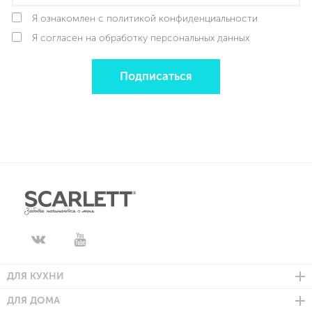
Я ознакомлен с политикой конфиденциальности
Я согласен на обработку персональных данных
Подписаться
ДЛЯ КУХНИ
ДЛЯ ДОМА