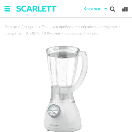
Каталог
Главная
Для кухни
Техника и приборы для обработки продуктов
Блендеры
SC-JB146P01 Кухонный процессор-блендер