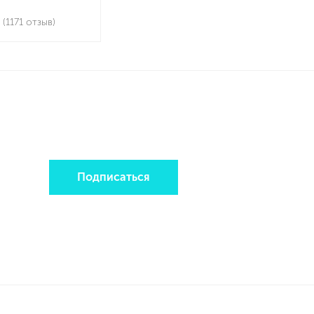
 (1171 отзыв)
Подписаться