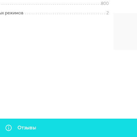
800
2
ых режимов
Отзывы