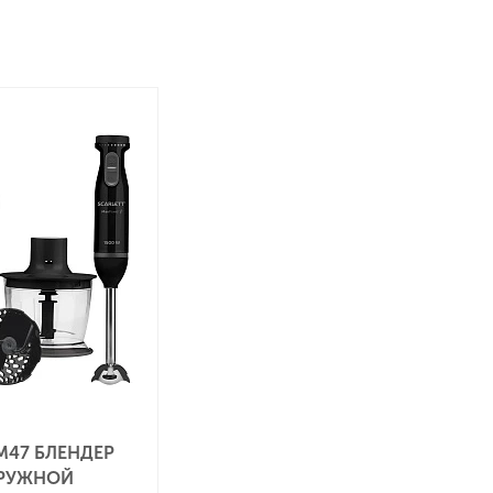
M47 БЛЕНДЕР
РУЖНОЙ