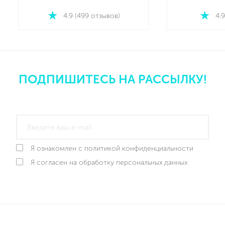
4.9 (499 отзывов)
4.9
ПОДПИШИТЕСЬ НА РАССЫЛКУ!
Я ознакомлен с политикой конфиденциальности
Я согласен на обработку персональных данных