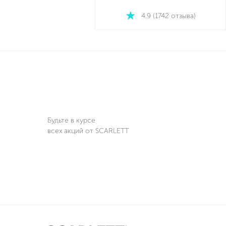
4.9 (1742 отзыва)
Будьте в курсе
всех акций от SCARLETT