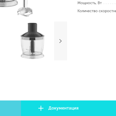
Мощность, Вт
Количество скоростн
Документация