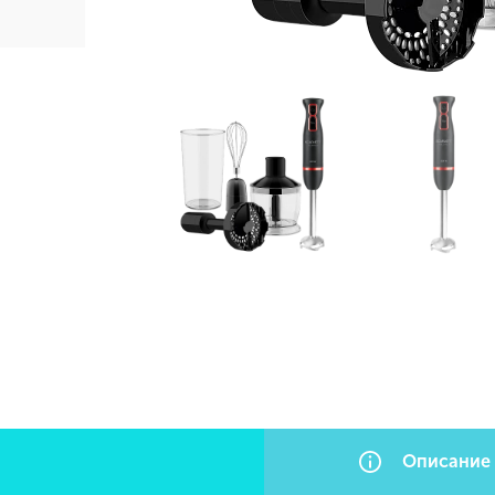
Описание