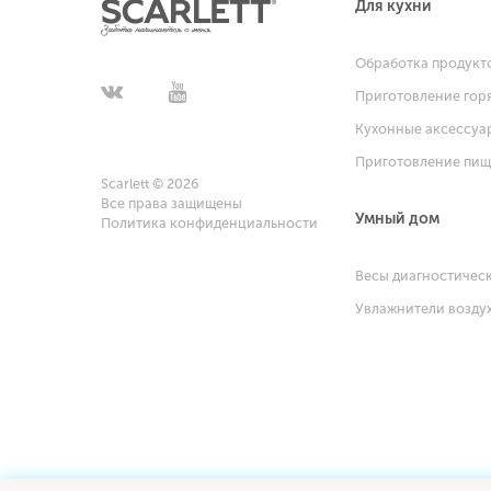
Для кухни
Обработка продукт
Приготовление гор
Кухонные аксессуа
Приготовление пи
Scarlett © 2026
Все права защищены
Умный дом
Политика конфиденциальности
Весы диагностичес
Увлажнители возду