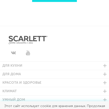
ДЛЯ КУХНИ
ДЛЯ ДОМА
КРАСОТА И ЗДОРОВЬЕ
КЛИМАТ
УМНЫЙ ДОМ
Этот сайт использует cookie для хранения данных. Продолжая