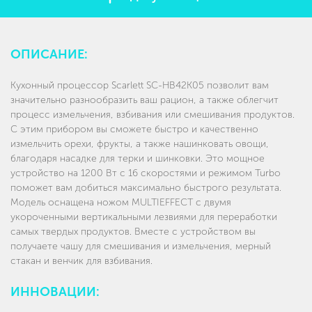
ОПИСАНИЕ:
Кухонный процессор Scarlett SC-HB42K05 позволит вам
значительно разнообразить ваш рацион, а также облегчит
процесс измельчения, взбивания или смешивания продуктов.
С этим прибором вы сможете быстро и качественно
измельчить орехи, фрукты, а также нашинковать овощи,
благодаря насадке для терки и шинковки. Это мощное
устройство на 1200 Вт с 16 скоростями и режимом Turbo
поможет вам добиться максимально быстрого результата.
Модель оснащена ножом MULTIEFFECT с двумя
укороченными вертикальными лезвиями для переработки
самых твердых продуктов. Вместе с устройством вы
получаете чашу для смешивания и измельчения, мерный
стакан и венчик для взбивания.
ИННОВАЦИИ: