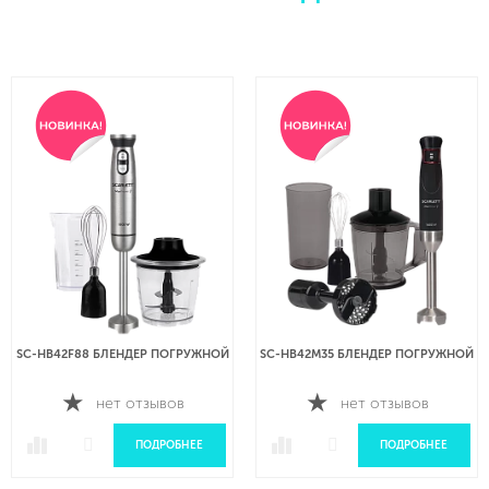
SC-HB42F88 БЛЕНДЕР ПОГРУЖНОЙ
SC-HB42M35 БЛЕНДЕР ПОГРУЖНОЙ
нет отзывов
нет отзывов
ПОДРОБНЕЕ
ПОДРОБНЕЕ