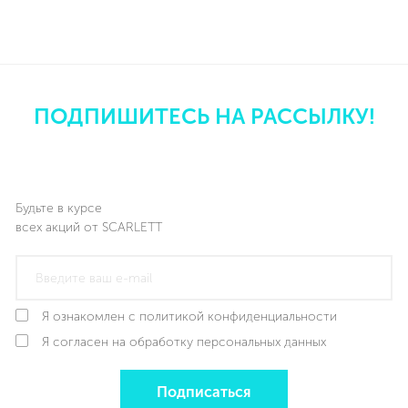
ПОДПИШИТЕСЬ НА РАССЫЛКУ!
Будьте в курсе
всех акций от SCARLETT
Я ознакомлен с политикой конфиденциальности
Я согласен на обработку персональных данных
Подписаться