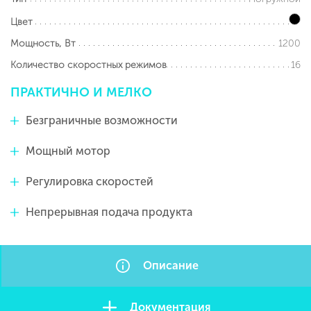
Цвет
1200
Мощность, Вт
16
Количество скоростных режимов
ПРАКТИЧНО
И
МЕЛКО
Безграничные возможности
Мощный мотор
Регулировка скоростей
Непрерывная подача продукта
Описание
Документация