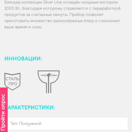
Блендер коллекции Silver Line оснащён мощным мотором
1000 Вт, благодаря которому справляется с переработкой
продуктов за считанные минуты. Прибор позволит
приготовить множество разнообразных блюд и сэкономит
ваше время и силы.
ИННОВАЦИИ:
Пройти опрос
ХАРАКТЕРИСТИКИ:
Тип
:
Погружной