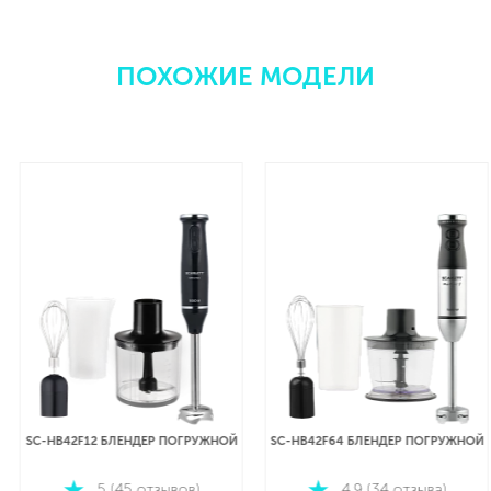
ПОХОЖИЕ МОДЕЛИ
SC-HB42F12 БЛЕНДЕР ПОГРУЖНОЙ
SC-HB42F64 БЛЕНДЕР ПОГРУЖНОЙ