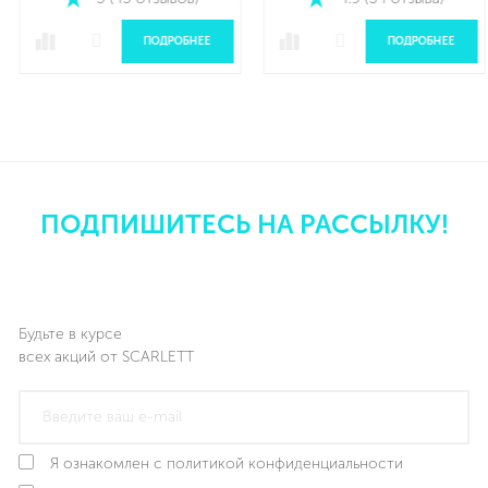
5 (45 отзывов)
4.9 (34 отзыва)
ПОДРОБНЕЕ
ПОДРОБНЕЕ
ПОДПИШИТЕСЬ НА РАССЫЛКУ!
Будьте в курсе
всех акций от SCARLETT