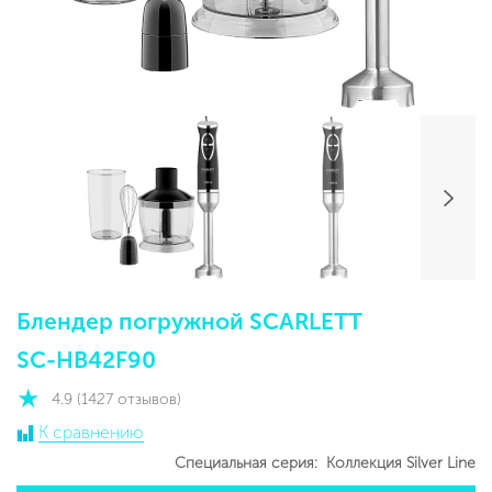
Блендер погружной SCARLETT
SC-HB42F90
4.9 (1427 отзывов)
К сравнению
Специальная серия:
Коллекция Silver Line