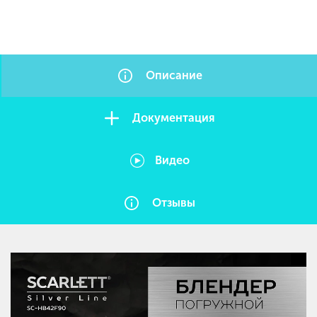
Описание
Документация
Видео
Отзывы