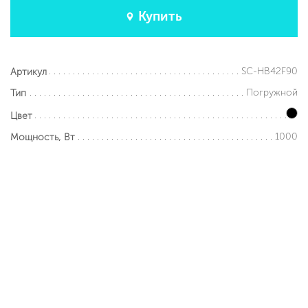
Купить
SC-HB42F90
Артикул
Погружной
Тип
Цвет
1000
Мощность, Вт