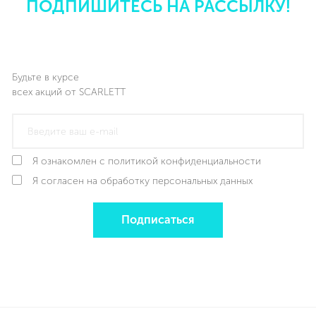
ПОДПИШИТЕСЬ НА РАССЫЛКУ!
Будьте в курсе
всех акций от SCARLETT
Я ознакомлен с политикой конфиденциальности
Я согласен на обработку персональных данных
Подписаться