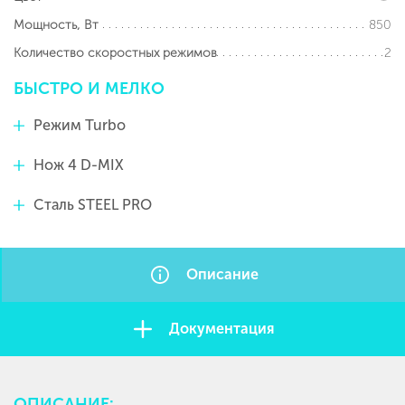
850
Мощность, Вт
2
Количество скоростных режимов
БЫСТРО
И
МЕЛКО
Режим Turbo
Нож 4 D-MIX
Сталь STEEL PRO
Описание
Документация
ОПИСАНИЕ: