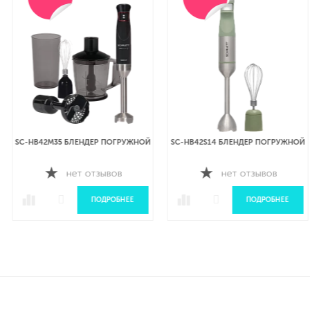
SC-HB42M35 БЛЕНДЕР ПОГРУЖНОЙ
SC-HB42S14 БЛЕНДЕР ПОГРУЖНОЙ
нет отзывов
нет отзывов
ПОДРОБНЕЕ
ПОДРОБНЕЕ