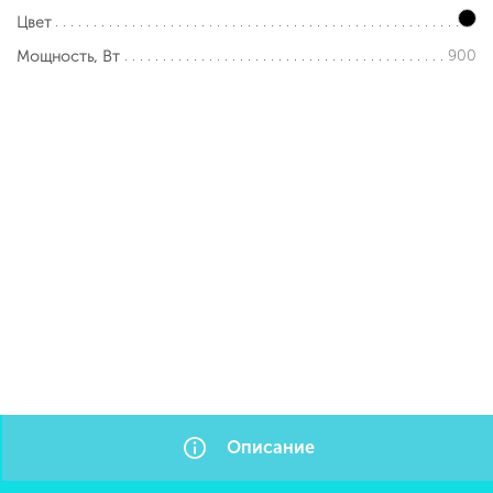
Цвет
900
Мощность, Вт
Описание