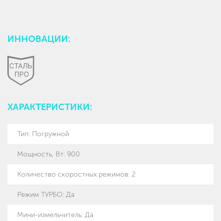
ИННОВАЦИИ:
ХАРАКТЕРИСТИКИ:
Тип
:
Погружной
Мощность, Вт
:
900
Количество скоростных режимов
:
2
Режим ТУРБО
:
Да
Мини-измельчитель
:
Да