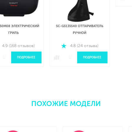
SC-GS135S40 ОТПАРИВАТЕЛЬ
РУЧНОЙ
4.8 (24 отзыва)
ПОДРОБНЕЕ
ПОХОЖИЕ МОДЕЛИ