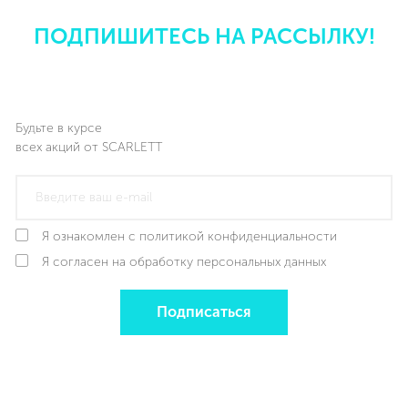
ПОДПИШИТЕСЬ НА РАССЫЛКУ!
Будьте в курсе
всех акций от SCARLETT
Я ознакомлен с политикой конфиденциальности
Я согласен на обработку персональных данных
Подписаться