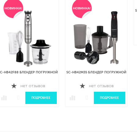
SC-HB42S14 БЛЕНДЕР ПОГРУЖНОЙ
нет отзывов
ПОДРОБНЕЕ
SC-HB42M35 БЛЕНДЕР ПОГРУЖНОЙ
нет отзывов
ПОДРОБНЕЕ