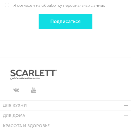
Я согласен на обработку персональных данных
Подписаться
ДЛЯ КУХНИ
ДЛЯ ДОМА
КРАСОТА И ЗДОРОВЬЕ