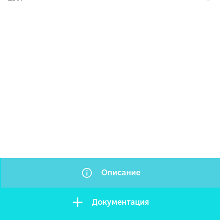
Описание
Документация