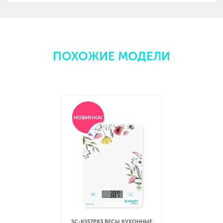
ПОХОЖИЕ МОДЕЛИ
SC-KS57P83 ВЕСЫ КУХОННЫЕ