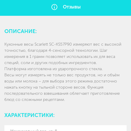
Отзывы
ОПИСАНИЕ:
Кухонные весы Scarlett SC-KS57P90 измеряют вес с высокой
точностью, благодаря 4-сенсорной технологии. Шаг
измерения в 1 грамм позволяет использовать их для веса
специй, соли и других подобных ингредиентов.
Платформа изготовлена из ударопрочного стекла.
Весы могут измерять не только вес продуктов, но и объём
воды или молока – для выбора этого режима достаточно
нажать кнопку на тыльной стороне весов. Функция
последовательного взвешивания облегчает приготовление
блюд со сложными рецептами.
ХАРАКТЕРИСТИКИ: