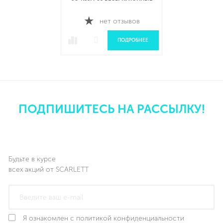
нет отзывов
ПОДРОБНЕЕ
ПОДПИШИТЕСЬ НА РАССЫЛКУ!
Будьте в курсе
всех акций от SCARLETT
Я ознакомлен с политикой конфиденциальности