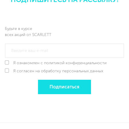
Будьте в курсе
всех акций от SCARLETT
Я ознакомлен с политикой конфиденциальности
Я согласен на обработку персональных данных
Подписаться