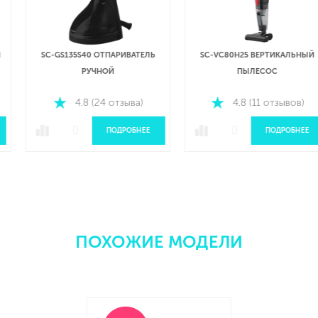
SC-GS135S40 ОТПАРИВАТЕЛЬ
SC-VC80H25 ВЕРТИКАЛЬНЫЙ
РУЧНОЙ
ПЫЛЕСОС
4.8 (24 отзыва)
4.8 (11 отзывов)
ПОДРОБНЕЕ
ПОДРОБНЕЕ
ПОХОЖИЕ МОДЕЛИ