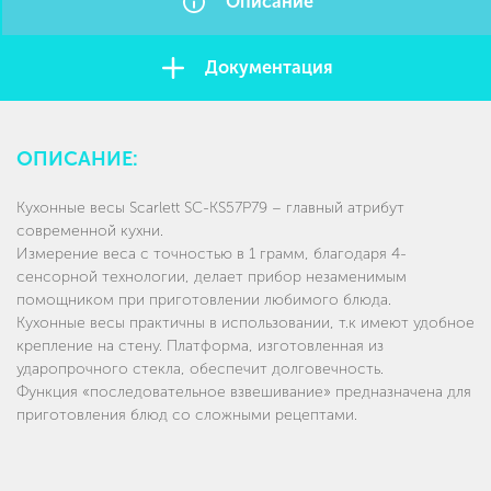
Описание
Документация
ОПИСАНИЕ:
Кухонные весы Scarlett SC-KS57P79 – главный атрибут
современной кухни.
Измерение веса с точностью в 1 грамм, благодаря 4-
сенсорной технологии, делает прибор незаменимым
помощником при приготовлении любимого блюда.
Кухонные весы практичны в использовании, т.к имеют удобное
крепление на стену. Платформа, изготовленная из
ударопрочного стекла, обеспечит долговечность.
Функция «последовательное взвешивание» предназначена для
приготовления блюд со сложными рецептами.