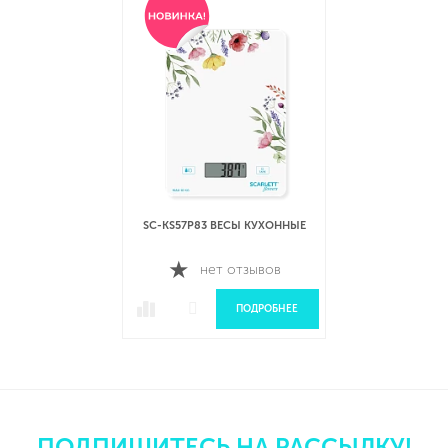
SC-KS57P83 ВЕСЫ КУХОННЫЕ
нет отзывов
ПОДРОБНЕЕ
ПОДПИШИТЕСЬ НА РАССЫЛКУ!