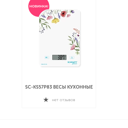
SC-KS57P83 ВЕСЫ КУХОННЫЕ
нет отзывов