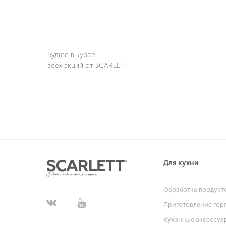
Будьте в курсе
всех акций от SCARLETT
Для кухни
Обработка продукт
Приготовление гор
Кухонные аксессуа