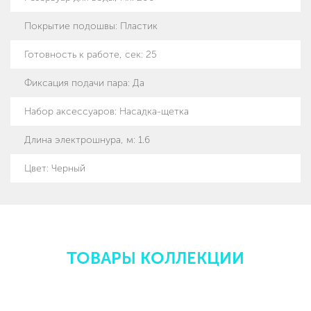
Покрытие подошвы
:
Пластик
Готовность к работе, сек
:
25
Фиксация подачи пара
:
Да
Набор аксессуаров
:
Насадка-щетка
Длина электрошнура, м
:
1.6
Цвет: Черный
ТОВАРЫ КОЛЛЕКЦИИ