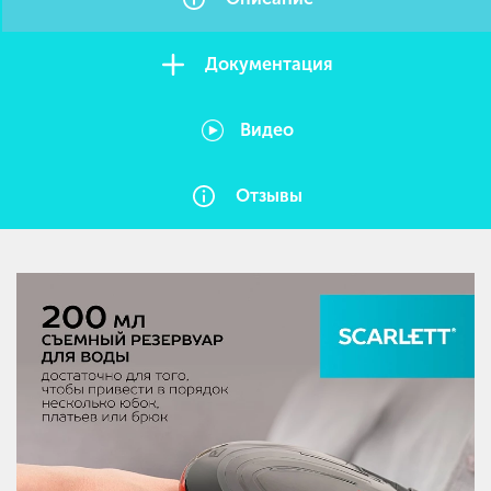
Документация
Видео
Отзывы