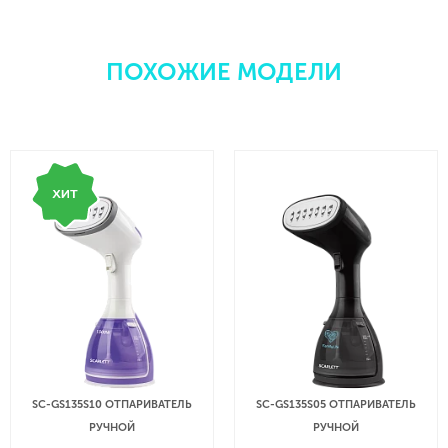
ПОХОЖИЕ МОДЕЛИ
SC-GS135S10 ОТПАРИВАТЕЛЬ
SC-GS135S05 ОТПАРИВАТЕЛЬ
РУЧНОЙ
РУЧНОЙ