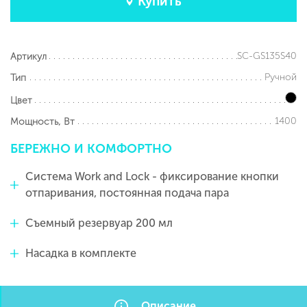
Купить
SC-GS135S40
Артикул
Ручной
Тип
Цвет
1400
Мощность, Вт
БЕРЕЖНО
И
КОМФОРТНО
Система Work and Lock - фиксирование кнопки
отпаривания, постоянная подача пара
Съемный резервуар 200 мл
Насадка в комплекте
Описание