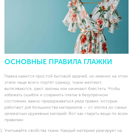
ОСНОВНЫЕ ПРАВИЛА ГЛАЖКИ
Глажка кажется простой бытовой задачей, но именно на этом
этапе чаще всего портят одежду: ткани желтеют,
вытягиваются, дают заломы или начинают блестеть. Чтобы
избежать ошибок и сохранить платье в безупречном
состоянии, важно придерживаться ряда правил, которые
работают для большинства материалов — от хлопка до самых
деликатных кружевных материй. Вот как гладить вещи по всем
правилам:
Учитывайте свойства ткани. Каждый материал реагирует на