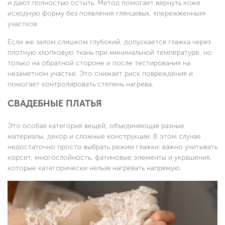
и дают полностью остыть. Метод помогает вернуть коже
исходную форму без появления глянцевых, «пережженных»
участков.
Если же залом слишком глубокий, допускается глажка через
плотную хлопковую ткань при минимальной температуре, но
только на обратной стороне и после тестирования на
незаметном участке. Это снижает риск повреждения и
помогает контролировать степень нагрева.
СВАДЕБНЫЕ ПЛАТЬЯ
Это особая категория вещей, объединяющая разные
материалы, декор и сложные конструкции. В этом случае
недостаточно просто выбрать режим глажки: важно учитывать
корсет, многослойность, фатиновые элементы и украшения,
которые категорически нельзя нагревать напрямую.