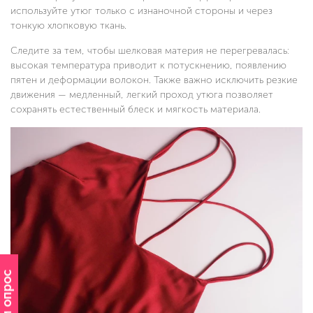
используйте утюг только с изнаночной стороны и через
тонкую хлопковую ткань.
Следите за тем, чтобы шелковая материя не перегревалась:
высокая температура приводит к потускнению, появлению
пятен и деформации волокон. Также важно исключить резкие
движения — медленный, легкий проход утюга позволяет
сохранять естественный блеск и мягкость материала.