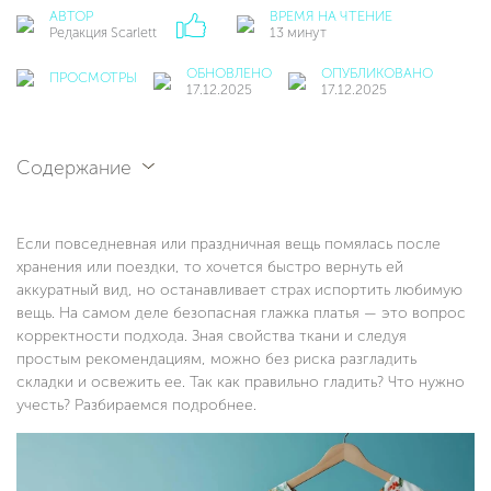
АВТОР
ВРЕМЯ НА ЧТЕНИЕ
Редакция Scarlett
13 минут
ОБНОВЛЕНО
ОПУБЛИКОВАНО
ПРОСМОТРЫ
17.12.2025
17.12.2025
Содержание
Если повседневная или праздничная вещь помялась после
хранения или поездки, то хочется быстро вернуть ей
аккуратный вид, но останавливает страх испортить любимую
вещь. На самом деле безопасная глажка платья — это вопрос
корректности подхода. Зная свойства ткани и следуя
простым рекомендациям, можно без риска разгладить
складки и освежить ее. Так как правильно гладить? Что нужно
учесть? Разбираемся подробнее.