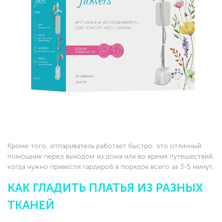
Кроме того, отпариватель работает быстро: это отличный
помощник перед выходом из дома или во время путешествий,
когда нужно привести гардероб в порядок всего за 3-5 минут.
КАК ГЛАДИТЬ ПЛАТЬЯ ИЗ РАЗНЫХ
ТКАНЕЙ