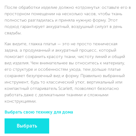
После обработки изделие должно «отдохнуть»: оставьте его в
просторном помещении на несколько часов, чтобы ткань
полностью разгладилась и приняла нужную форму. Этот
подход гарантирует аккуратный, воздушный силуэт в день
свадьбы.
Как видите, глажка платья — это не просто техническая
задача, а продуманный и аккуратный процесс, который
помогает сохранить красоту ткани, чистоту линий и общий
вид изделия. Чем внимательнее вы относитесь к материалу,
его структуре и особенностям ухода, тем дольше платье
сохраняет безупречный вид и форму. Правильно выбранный
инструмент, будь то классический утюг, вертикальный или
компактный отпариватель Scarlett, позволяют безопасно
работать даже с деликатными тканями и сложными
конструкциями.
Выбрать свою технику для дома
Выбрать