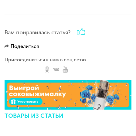
Вам понравилась статья?
Поделиться
Присоединиться к нам в соц сетях
ТОВАРЫ ИЗ СТАТЬИ