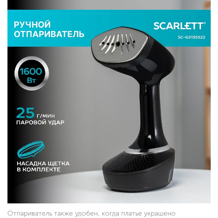
Отпариватель также удобен, когда платье украшено