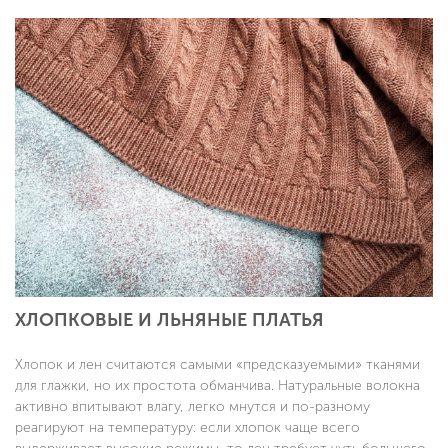
ХЛОПКОВЫЕ И ЛЬНЯНЫЕ ПЛАТЬЯ
Хлопок и лен считаются самыми «предсказуемыми» тканями
для глажки, но их простота обманчива. Натуральные волокна
активно впитывают влагу, легко мнутся и по-разному
реагируют на температуру: если хлопок чаще всего