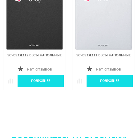
SC-BS33E112 ВЕСЫ НАПОЛЬНЫЕ
SC-BS33E111 ВЕСЫ НАПОЛЬНЫЕ
нет отзывов
нет отзывов
ПОДРОБНЕЕ
ПОДРОБНЕЕ