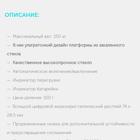
ОПИСАНИЕ:
Максимальный вес: 150 кг
6-мм ультратонкий дизайн платформы из закаленного
стекла
Качественное высокопрочное стекло
Автоматическое включение/выключение
Индикатор перегрузки
Индикатор батарейки
Цена деления: 100 г
Большой цифровой жидкокристаллический дисплей 74 х
28,5 мм
Прорезиненные ножки для дополнительной устойчивости
и предотвращения скольжения