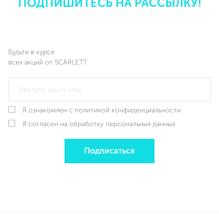
ПОДПИШИТЕСЬ НА РАССЫЛКУ!
Будьте в курсе
всех акций от SCARLETT
Я ознакомлен с политикой конфиденциальности
Я согласен на обработку персональных данных
Подписаться