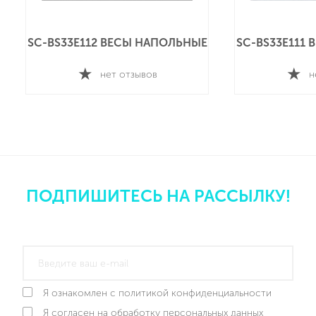
SC-BS33E112 ВЕСЫ НАПОЛЬНЫЕ
SC-BS33E111
нет отзывов
н
ПОДПИШИТЕСЬ НА РАССЫЛКУ!
Я ознакомлен с политикой конфиденциальности
Я согласен на обработку персональных данных