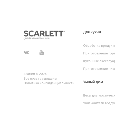
Для кухни
Обработка продукт
Приготовление гор
Кухонные аксессуа
Приготовление пи
Scarlett © 2026
Все права защищены
Умный дом
Политика конфиденциальности
Весы диагностичес
Увлажнители возду