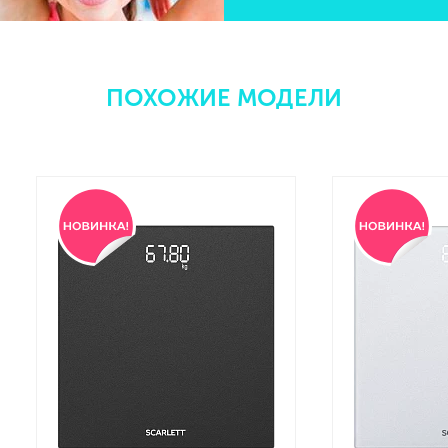
ПОХОЖИЕ МОДЕЛИ