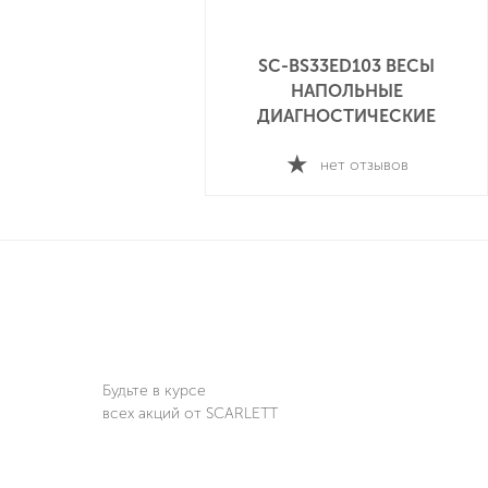
SC-BS33ED103 ВЕСЫ
НАПОЛЬНЫЕ
ДИАГНОСТИЧЕСКИЕ
нет отзывов
Будьте в курсе
всех акций от SCARLETT