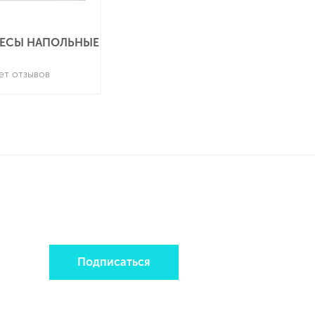
 ВЕСЫ НАПОЛЬНЫЕ
ет отзывов
Подписаться