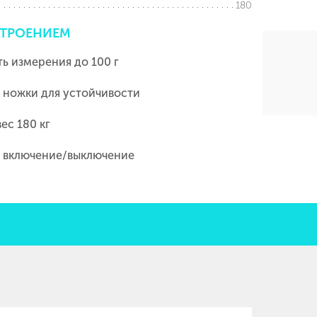
180
ТРОЕНИЕМ
ь измерения до 100 г
ножки для устойчивости
ес 180 кг
 включение/выключение
я