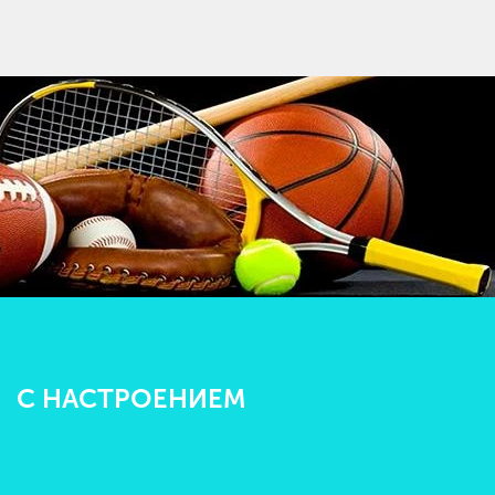
С НАСТРОЕНИЕМ